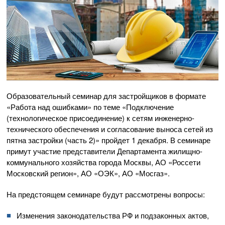
Образовательный семинар для застройщиков в формате
«Работа над ошибками» по теме «Подключение
(технологическое присоединение) к сетям инженерно-
технического обеспечения и согласование выноса сетей из
пятна застройки (часть 2)» пройдет 1 декабря. В семинаре
примут участие представители Департамента жилищно-
коммунального хозяйства города Москвы, АО «Россети
Московский регион», АО «ОЭК», АО «Мосгаз».
На предстоящем семинаре будут рассмотрены вопросы:
Изменения законодательства РФ и подзаконных актов,