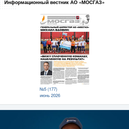
Информационный вестник АО «МОСГАЗ»
№5 (177)
июнь 2026