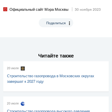
Официальный сайт Мэра Москвы
30 ноября 2023
Поделиться
Читайте также
20 июля
Строительство газопровода в Московских округах
завершат к 2027 году
20 июля
Строительство газопровода высокого давления