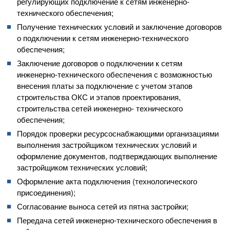
регулирующих подключение к сетям инженерно-
технического обеспечения;
Получение технических условий и заключение договоров
о подключении к сетям инженерно-технического
обеспечения;
Заключение договоров о подключении к сетям
инженерно-технического обеспечения с возможностью
внесения платы за подключение с учетом этапов
строительства ОКС и этапов проектирования,
строительства сетей инженерно- технического
обеспечения;
Порядок проверки ресурсоснабжающими организациями
выполнения застройщиком технических условий и
оформление документов, подтверждающих выполнение
застройщиком технических условий;
Оформление акта подключения (технологического
присоединения);
Согласование выноса сетей из пятна застройки;
Передача сетей инженерно-технического обеспечения в