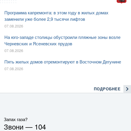
Программа капремонта: в этом году в жилых домах
заменили уже более 2,9 тысячи лифтов
07.08.2026
На юго-западе столицы обустроили пляжные зоны возле
Черневских и Ясеневских прудов
07.08.2026
Пять жилых домов отремонтируют в Восточном Дегунине
07.08.2026
ПОДРОБНЕЕ
Запах газа?
Звони —
104