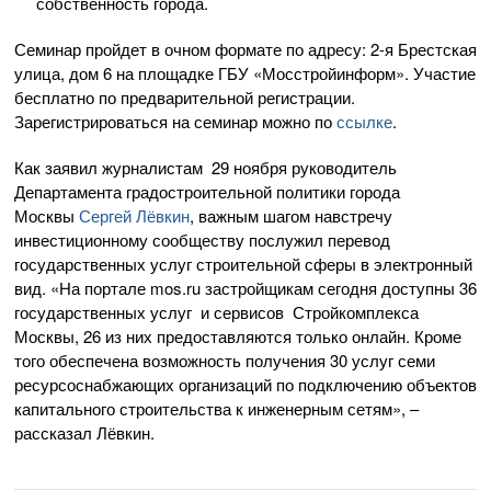
собственность города.
Семинар пройдет в очном формате по адресу: 2-я Брестская
улица, дом 6 на площадке ГБУ «Мосстройинформ». Участие
бесплатно по предварительной регистрации.
Зарегистрироваться на семинар можно по
ссылке
.
Как заявил журналистам 29 ноября руководитель
Департамента градостроительной политики города
Москвы
Сергей Лёвкин
, важным шагом навстречу
инвестиционному сообществу послужил перевод
государственных услуг строительной сферы в электронный
вид. «На портале mos.ru застройщикам сегодня доступны 36
государственных услуг и сервисов Стройкомплекса
Москвы, 26 из них предоставляются только онлайн. Кроме
того обеспечена возможность получения 30 услуг семи
ресурсоснабжающих организаций по подключению объектов
капитального строительства к инженерным сетям», –
рассказал Лёвкин.