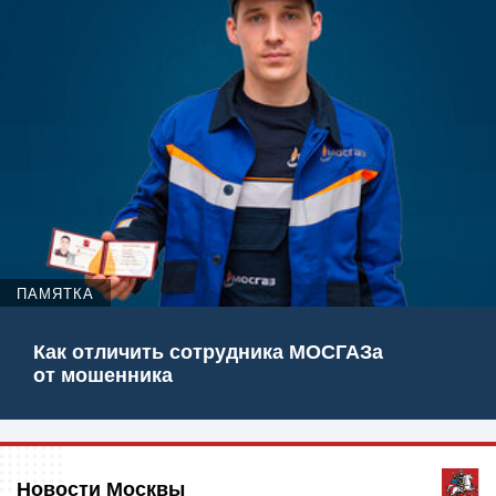
ПАМЯТКА
Как отличить сотрудника МОСГАЗа
от мошенника
Новости Москвы