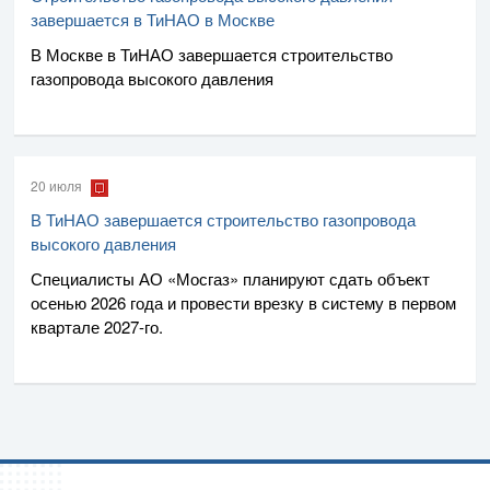
завершается в ТиНАО в Москве
В Москве в ТиНАО завершается строительство
газопровода высокого давления
20 июля
В ТиНАО завершается строительство газопровода
высокого давления
Специалисты
АО «Мосгаз»
планируют сдать объект
осенью 2026 года и провести врезку в систему в первом
квартале
2027-го
.