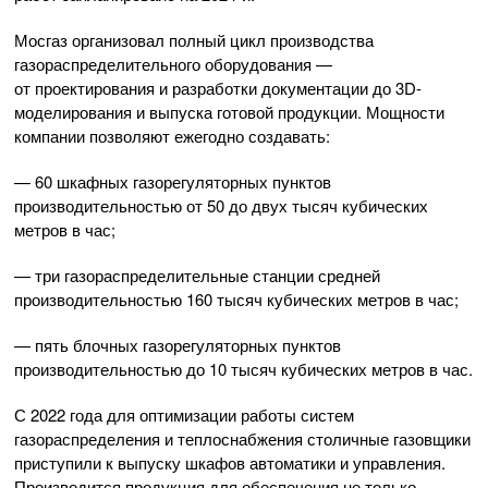
Мосгаз организовал полный цикл производства
газораспределительного оборудования —
от проектирования и разработки документации до 3D-
моделирования и выпуска готовой продукции. Мощности
компании позволяют ежегодно создавать:
— 60 шкафных газорегуляторных пунктов
производительностью от 50 до двух тысяч кубических
метров в час;
— три газораспределительные станции средней
производительностью 160 тысяч кубических метров в час;
— пять блочных газорегуляторных пунктов
производительностью до 10 тысяч кубических метров в час.
С 2022 года для оптимизации работы систем
газораспределения и теплоснабжения столичные газовщики
приступили к выпуску шкафов автоматики и управления.
Производится продукция для обеспечения не только