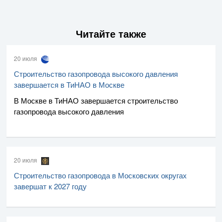
Читайте также
20 июля
Строительство газопровода высокого давления
завершается в ТиНАО в Москве
В Москве в ТиНАО завершается строительство
газопровода высокого давления
20 июля
Строительство газопровода в Московских округах
завершат к 2027 году