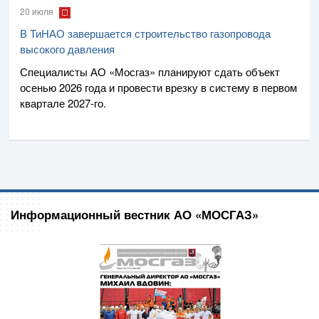
20 июля
В ТиНАО завершается строительство газопровода
высокого давления
Специалисты
АО «Мосгаз»
планируют сдать объект
осенью 2026 года и провести врезку в систему в первом
квартале
2027-го
.
Информационный вестник АО «МОСГАЗ»