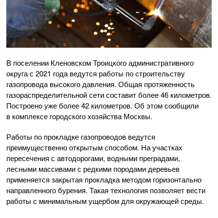
В поселении Кленовском Троицкого административного
округа с 2021 года ведутся работы по строительству
газопровода высокого давления. Общая протяженность
газораспределительной сети составит более 46 километров.
Построено уже более 42 километров. Об этом сообщили
в комплексе городского хозяйства Москвы.
Работы по прокладке газопроводов ведутся
преимущественно открытым способом. На участках
пересечения с автодорогами, водными преградами,
лесными массивами с редкими породами деревьев
применяется закрытая прокладка методом горизонтально
направленного бурения. Такая технология позволяет вести
работы с минимальным ущербом для окружающей среды.