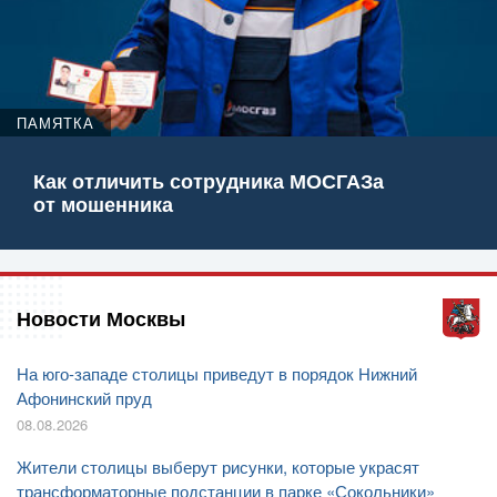
ПАМЯТКА
Как отличить сотрудника МОСГАЗа
от мошенника
Новости Москвы
На юго-западе столицы приведут в порядок Нижний
Афонинский пруд
08.08.2026
Жители столицы выберут рисунки, которые украсят
трансформаторные подстанции в парке «Сокольники»