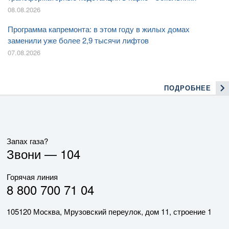
08.08.2026
Программа капремонта: в этом году в жилых домах
заменили уже более 2,9 тысячи лифтов
07.08.2026
ПОДРОБНЕЕ
Запах газа?
Звони —
104
Горячая линия
8 800 700 71 04
105120 Москва, Мрузовский переулок, дом 11, строение 1