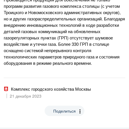
программ развития газового комплекса столицы (с учетом
Троицкого и Новомосковского административных округов),
но и других газораспределительных организаций. Благодаря
внедрению инновационных технологий в ходе разработки
деталей газовых коммуникаций на обновленных
газорегуляторных пунктах (ГРП) отсутствует шумовое
воздействие и утечки газа. Более 330 ГРП в столице
оснащено системой непрерывного контроля
технологических параметров природного газа и состояния
оборудования в режиме реального времени.
Комплекс городского хозяйства Москвы
21 декабря 2023
Поделиться