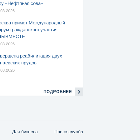
ру «Нефтяная сова»
.08.2026
сква примет Международный
рум гражданского участия
МЫВМЕСТЕ
.08.2026
вершена реабилитация двух
нцевских прудов
.08.2026
ПОДРОБНЕЕ
Для бизнеса
Пресс-служба