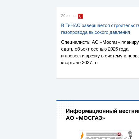
20 июля
В ТиНАО завершается строительст
газопровода высокого давления
Специалисты
АО «Мосгаз»
планир
сдать объект осенью 2026 года
и провести врезку в систему в перв
квартале
2027-го
.
Информационный вестни
АО «МОСГАЗ»