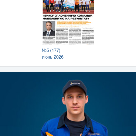
№5 (177)
июнь 2026