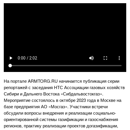
На портале ARMTORG.RU начинается публикация серии
репортажей с заседания НТС Ассоциации газовых хозяйств
Сибири и Дальнего Востока «Сибдальвостокгаз».
Мероприятие состоялось в октябре 2023 года в Москве на
базе предприятия АО «Мосгаз». Участники встречи
обсудили вопросы внедрения и реализации социально-
ориентированной системы газификации и газоснабжения
регионов, практику реализации проектов догазификации,