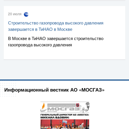
20 июля
Строительство газопровода высокого давления
завершается в ТиНАО в Москве
В Москве в ТиНАО завершается строительство
газопровода высокого давления
Информационный вестник АО «МОСГАЗ»