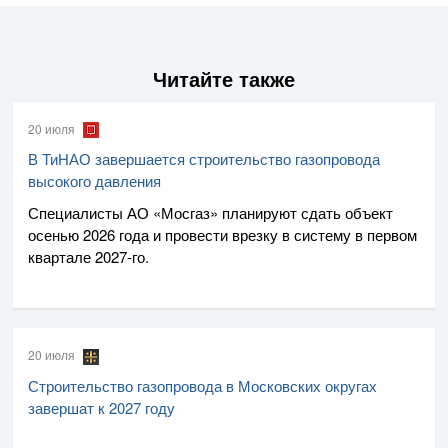
Читайте также
20 июля
В ТиНАО завершается строительство газопровода
высокого давления
Специалисты
АО «Мосгаз»
планируют сдать объект
осенью 2026 года и провести врезку в систему в первом
квартале
2027-го
.
20 июля
Строительство газопровода в Московских округах
завершат к 2027 году