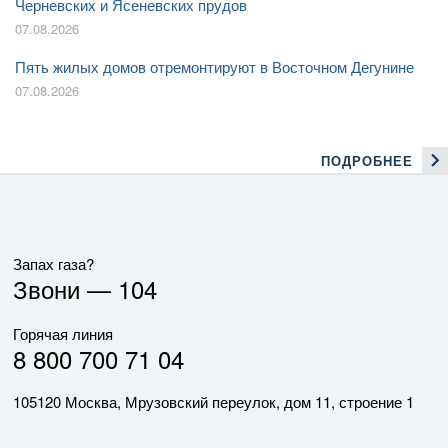
Черневских и Ясеневских прудов
07.08.2026
Пять жилых домов отремонтируют в Восточном Дегунине
07.08.2026
ПОДРОБНЕЕ
Запах газа?
Звони —
104
Горячая линия
8 800 700 71 04
105120 Москва, Мрузовский переулок, дом 11, строение 1