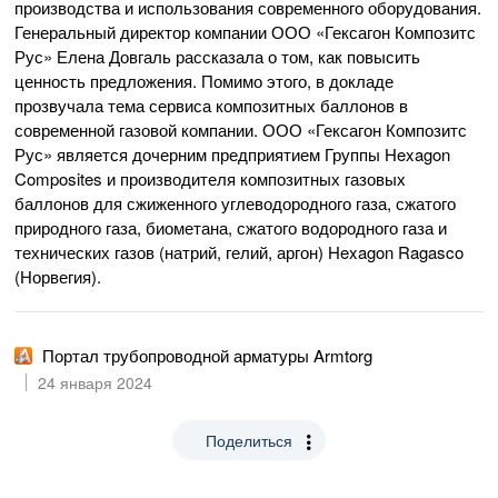
производства и использования современного оборудования.
Генеральный директор компании ООО «Гексагон Композитс
Рус» Елена Довгаль рассказала о том, как повысить
ценность предложения. Помимо этого, в докладе
прозвучала тема сервиса композитных баллонов в
современной газовой компании. ООО «Гексагон Композитс
Рус» является дочерним предприятием Группы Hexagon
Composites и производителя композитных газовых
баллонов для сжиженного углеводородного газа, сжатого
природного газа, биометана, сжатого водородного газа и
технических газов (натрий, гелий, аргон) Hexagon Ragasco
(Норвегия).
Портал трубопроводной арматуры Armtorg
24 января 2024
Поделиться