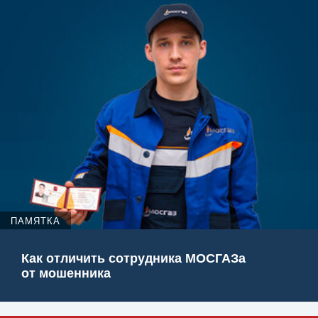
ПАМЯТКА
Как отличить сотрудника МОСГАЗа
от мошенника