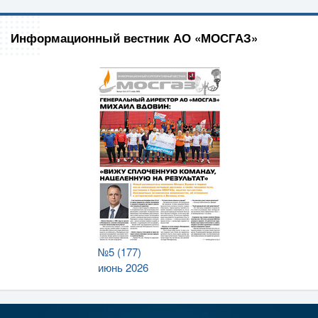
Информационный вестник АО «МОСГАЗ»
№5 (177)
июнь 2026