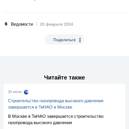
Ведомости
20 февраля 2024
Поделиться
Читайте также
20 июля
Строительство газопровода высокого давления
завершается в ТиНАО в Москве
В Москве в ТиНАО завершается строительство
газопровода высокого давления