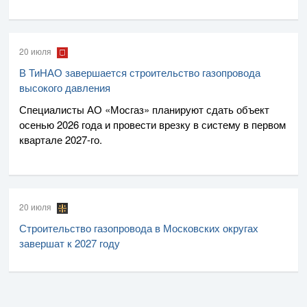
20 июля
В ТиНАО завершается строительство газопровода
высокого давления
Специалисты
АО «Мосгаз»
планируют сдать объект
осенью 2026 года и провести врезку в систему в первом
квартале
2027-го
.
20 июля
Строительство газопровода в Московских округах
завершат к 2027 году