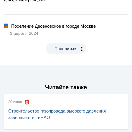
Поселение Десеновское в городе Москве
3 апреля 2024
Поделиться
Читайте также
20 июля
Строительство газопровода высокого давления
завершают в ТиНАО