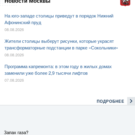
Новости Москвы
На юго-западе столицы приведут в порядок Нижний
Афонинский пруд
08.08.2026
Жители столицы выберут рисунки, которые украсят
трансформаторные подстанции в парке «Сокольники»
08.08.2026
Программа капремонта: в этом году в жилых домах
заменили уже более 2,9 тысячи лифтов
07.08.2026
ПОДРОБНЕЕ
Запах газа?