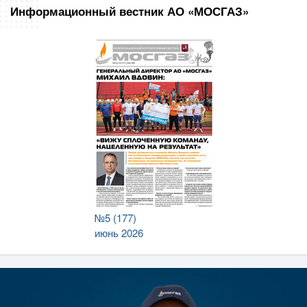
Информационный вестник АО «МОСГАЗ»
№5 (177)
июнь 2026