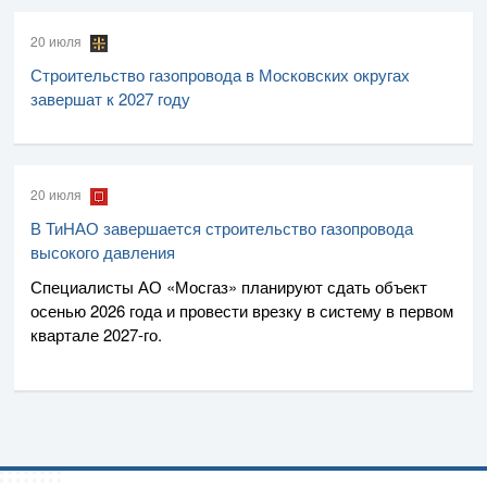
20 июля
Строительство газопровода в Московских округах
завершат к 2027 году
20 июля
В ТиНАО завершается строительство газопровода
высокого давления
Специалисты
АО «Мосгаз»
планируют сдать объект
осенью 2026 года и провести врезку в систему в первом
квартале
2027-го
.