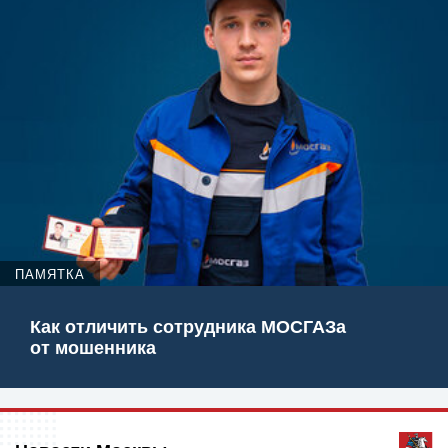
ПАМЯТКА
Как отличить сотрудника МОСГАЗа
от мошенника