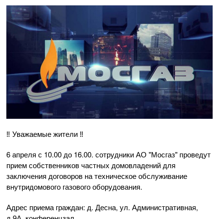
‼️ Уважаемые жители ‼️
6 апреля с 10.00 до 16.00. сотрудники АО "Мосгаз" проведут
прием собственников частных домовладений для
заключения договоров на техническое обслуживание
внутридомового газового оборудования.
Адрес приема граждан: д. Десна, ул. Административная,
д.9А, конференцзал.