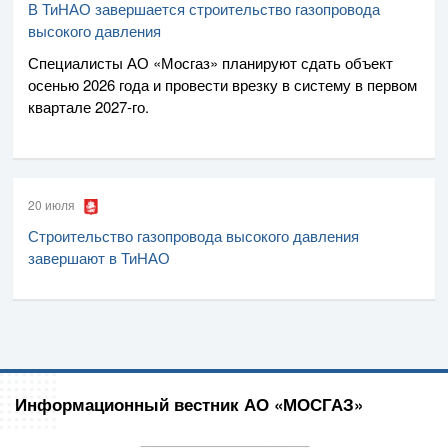
В ТиНАО завершается строительство газопровода
высокого давления
Специалисты
АО «Мосгаз»
планируют сдать объект
осенью 2026 года и провести врезку в систему в первом
квартале
2027-го
.
20 июля
Строительство газопровода высокого давления
завершают в ТиНАО
Информационный вестник АО «МОСГАЗ»