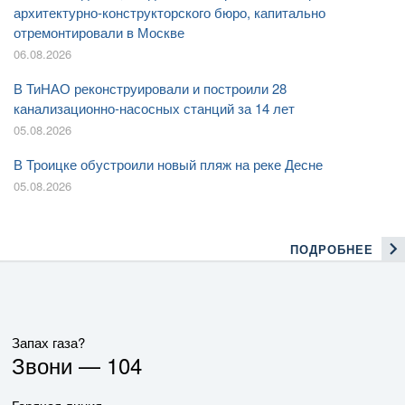
архитектурно-конструкторского бюро, капитально
отремонтировали в Москве
06.08.2026
В ТиНАО реконструировали и построили 28
канализационно-насосных станций за 14 лет
05.08.2026
В Троицке обустроили новый пляж на реке Десне
05.08.2026
ПОДРОБНЕЕ
Запах газа?
Звони —
104