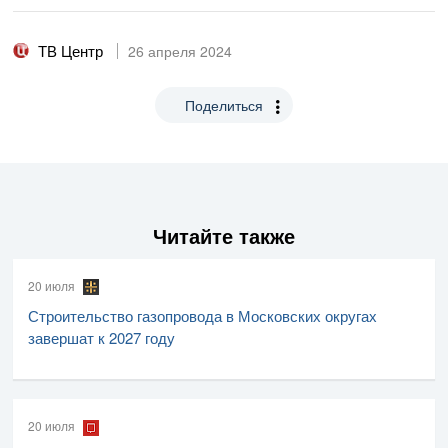
ТВ Центр
26 апреля 2024
Поделиться
Читайте также
20 июля
Строительство газопровода в Московских округах
завершат к 2027 году
20 июля