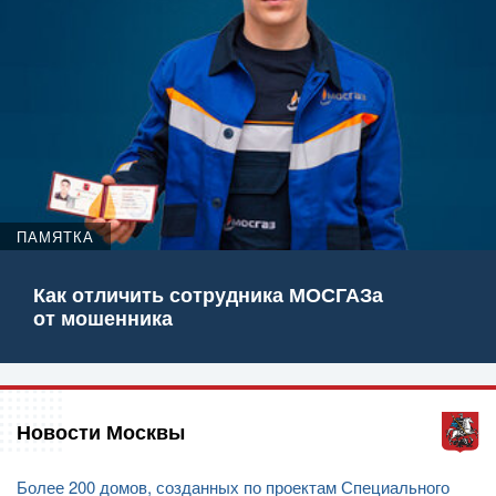
ПАМЯТКА
Как отличить сотрудника МОСГАЗа
от мошенника
Новости Москвы
Более 200 домов, созданных по проектам Специального