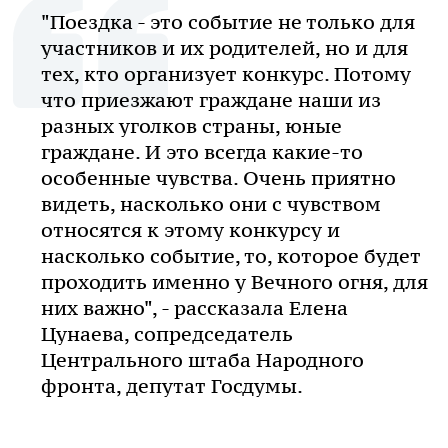
"Поездка - это событие не только для
участников и их родителей, но и для
тех, кто организует конкурс. Потому
что приезжают граждане наши из
разных уголков страны, юные
граждане. И это всегда какие-то
особенные чувства. Очень приятно
видеть, насколько они с чувством
относятся к этому конкурсу и
насколько событие, то, которое будет
проходить именно у Вечного огня, для
них важно", - рассказала Елена
Цунаева, сопредседатель
Центрального штаба Народного
фронта, депутат Госдумы.