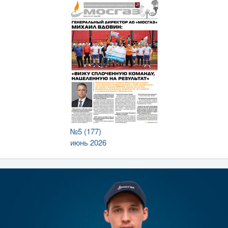
№5 (177)
июнь 2026