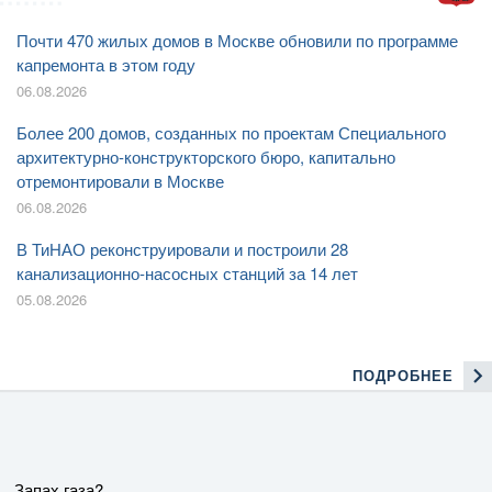
Почти 470 жилых домов в Москве обновили по программе
капремонта в этом году
06.08.2026
Более 200 домов, созданных по проектам Специального
архитектурно-конструкторского бюро, капитально
отремонтировали в Москве
06.08.2026
В ТиНАО реконструировали и построили 28
канализационно-насосных станций за 14 лет
05.08.2026
ПОДРОБНЕЕ
Запах газа?