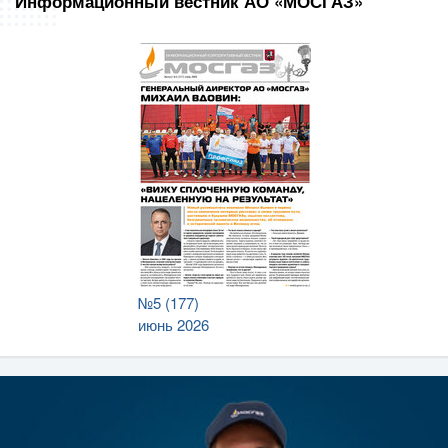
Информационный вестник АО «МОСГАЗ»
№5 (177)
июнь 2026