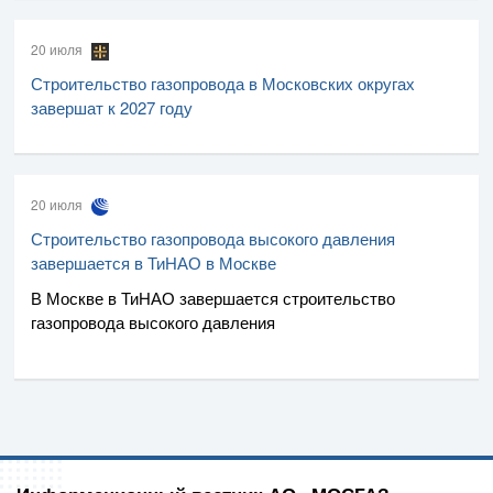
20 июля
Строительство газопровода в Московских округах
завершат к 2027 году
20 июля
Строительство газопровода высокого давления
завершается в ТиНАО в Москве
В Москве в ТиНАО завершается строительство
газопровода высокого давления