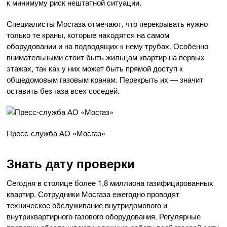
к минимуму риск нештатной ситуации.
Специалисты Мосгаза отмечают, что перекрывать нужно
только те краны, которые находятся на самом
оборудовании и на подводящих к нему трубах. Особенно
внимательными стоит быть жильцам квартир на первых
этажах, так как у них может быть прямой доступ к
общедомовым газовым кранам. Перекрыть их — значит
оставить без газа всех соседей.
Пресс-служба АО «Мосгаз»
Знать дату проверки
Сегодня в столице более 1,8 миллиона газифицированных
квартир. Сотрудники Мосгаза ежегодно проводят
техническое обслуживание внутридомового и
внутриквартирного газового оборудования. Регулярные