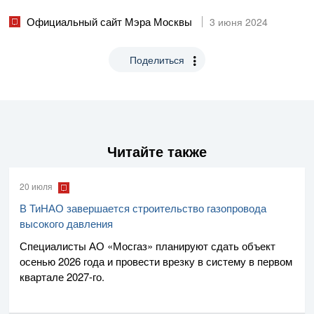
Официальный сайт Мэра Москвы
3 июня 2024
Поделиться
Читайте также
20 июля
В ТиНАО завершается строительство газопровода
высокого давления
Специалисты
АО «Мосгаз»
планируют сдать объект
осенью 2026 года и провести врезку в систему в первом
квартале
2027-го
.