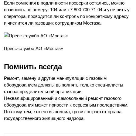
Если сомнения в подлинности проверки остались, можно
позвонить по номеру: 104 или +7 800 700-71-04 и уточнить у
оператора, проводится ли контроль по конкретному адресу
и числится ли газовщик сотрудником Мосгаза.
Пресс-служба АО «Мосгаз»
Помнить всегда
Ремонт, замену и другие манипуляции с газовым
оборудованием должны выполнять только специалисты
газораспределительной организации.
Неквалифицированный и самовольный ремонт газового
оборудования может привести к серьезным последствиям.
Поэтому тем, кто его выполнил, грозит штраф от органа
государственного жилищного надзора.