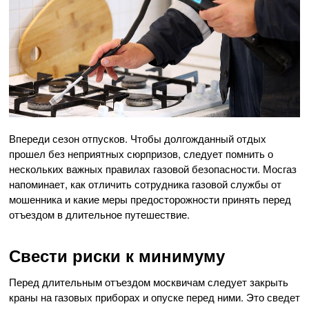
Впереди сезон отпусков. Чтобы долгожданный отдых
прошел без неприятных сюрпризов, следует помнить о
нескольких важных правилах газовой безопасности. Мосгаз
напоминает, как отличить сотрудника газовой службы от
мошенника и какие меры предосторожности принять перед
отъездом в длительное путешествие.
Свести риски к минимуму
Перед длительным отъездом москвичам следует закрыть
краны на газовых приборах и опуске перед ними. Это сведет