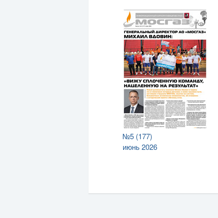
№5 (177)
июнь 2026