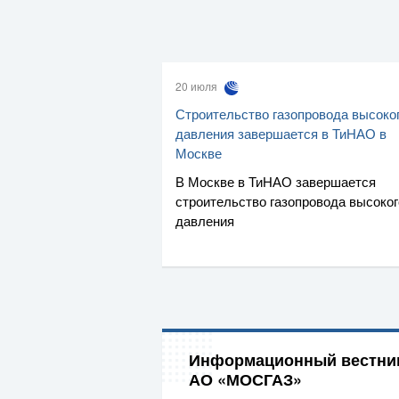
20 июля
Строительство газопровода высоко
давления завершается в ТиНАО в
Москве
В Москве в ТиНАО завершается
строительство газопровода высоког
давления
Информационный вестни
АО «МОСГАЗ»