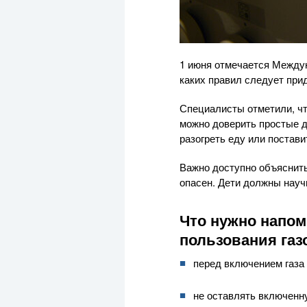
1 июня отмечается Междун
каких правил следует при
Специалисты отметили, чт
можно доверить простые д
разогреть еду или постави
Важно доступно объяснить 
опасен. Дети должны науч
Что нужно напом
пользования газ
перед включением газа 
не оставлять включенн