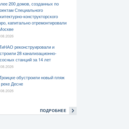
лее 200 домов, созданных по
оектам Специального
хитектурно-конструкторского
ро, капитально отремонтировали
Москве
.08.2026
ТиНАО реконструировали и
строили 28 канализационно-
сосных станций за 14 лет
.08.2026
Троицке обустроили новый пляж
 реке Десне
.08.2026
ПОДРОБНЕЕ