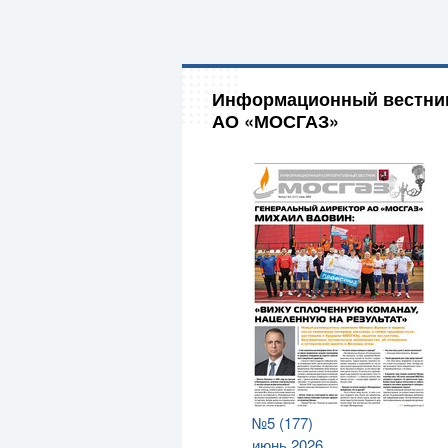
Информационный вестни
АО «МОСГАЗ»
№5 (177)
июнь 2026