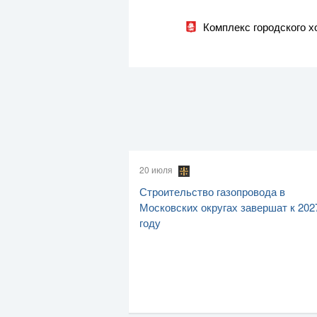
Комплекс городского 
20 июля
Строительство газопровода в
Московских округах завершат к 202
году