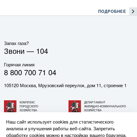
ПОДРОБНЕЕ
Запах газа?
Звони —
104
Горячая линия
8 800 700 71 04
105120 Москва, Мрузовский переулок, дом 11, строение 1
КОМПЛЕКС
ДЕПАРТАМЕНТ
ГОРОДСКОГО
ЖИЛИЩНО-КОММУНАЛЬНОГО
ХОЗЯЙСТВА
ХОЗЯЙСТВА
ГОРОДА МОСКВЫ
ГОРОДА МОСКВЫ
Наш сайт использует cookies для статистического
анализа и улучшения работы веб-сайта. Запретить
© АО «МОСГАЗ», 2026. При использовании материалов
обработку cookies можно в настройках вашего браузера.