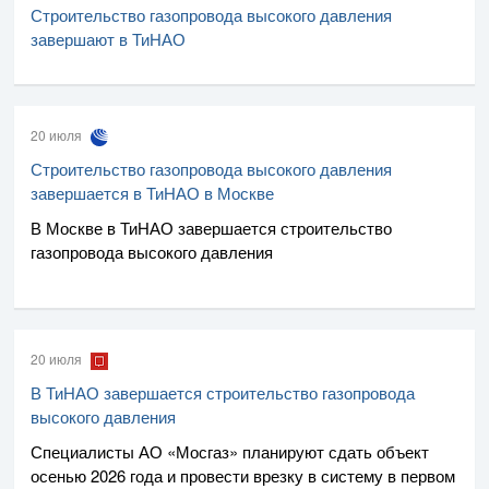
Строительство газопровода высокого давления
завершают в ТиНАО
20 июля
Строительство газопровода высокого давления
завершается в ТиНАО в Москве
В Москве в ТиНАО завершается строительство
газопровода высокого давления
20 июля
В ТиНАО завершается строительство газопровода
высокого давления
Специалисты
АО «Мосгаз»
планируют сдать объект
осенью 2026 года и провести врезку в систему в первом