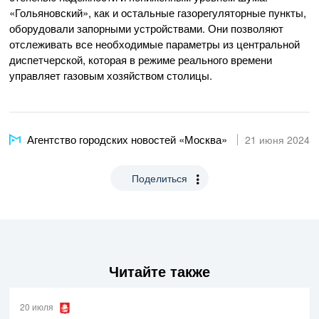
«Гольяновский», как и остальные газорегуляторные пункты,
оборудовали запорными устройствами. Они позволяют
отслеживать все необходимые параметры из центральной
диспетчерской, которая в режиме реального времени
управляет газовым хозяйством столицы.
Агентство городских новостей «Москва»
21 июня 2024
Поделиться
Читайте также
20 июля