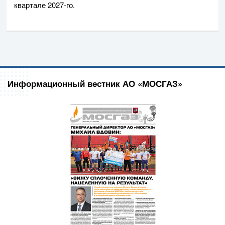
квартале
2027-го
.
Информационный вестник АО «МОСГАЗ»