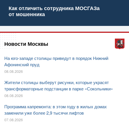
Как отличить сотрудника МОСГАЗа
от мошенника
Новости Москвы
На юго-западе столицы приведут в порядок Нижний
Афонинский пруд
08.08.2026
Жители столицы выберут рисунки, которые украсят
трансформаторные подстанции в парке «Сокольники»
08.08.2026
Программа капремонта: в этом году в жилых домах
заменили уже более 2,9 тысячи лифтов
07.08.2026