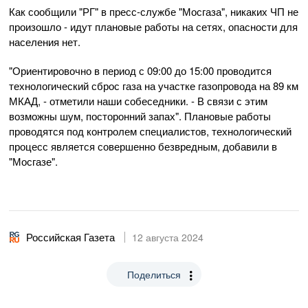
Как сообщили "РГ" в пресс-службе "Мосгаза", никаких ЧП не
произошло - идут плановые работы на сетях, опасности для
населения нет.
"Ориентировочно в период с 09:00 до 15:00 проводится
технологический сброс газа на участке газопровода на 89 км
МКАД, - отметили наши собеседники. - В связи с этим
возможны шум, посторонний запах". Плановые работы
проводятся под контролем специалистов, технологический
процесс является совершенно безвредным, добавили в
"Мосгазе".
Российская Газета
12 августа 2024
Поделиться