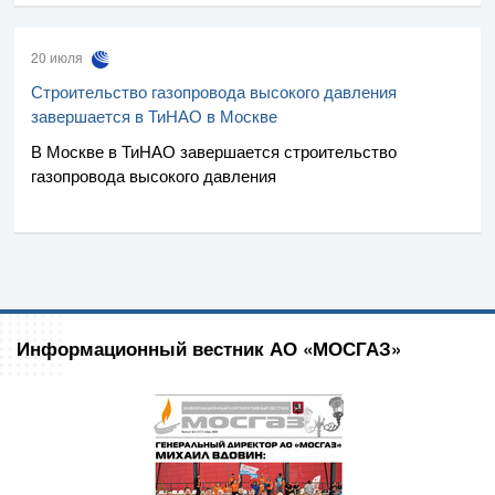
20 июля
Строительство газопровода высокого давления
завершается в ТиНАО в Москве
В Москве в ТиНАО завершается строительство
газопровода высокого давления
Информационный вестник АО «МОСГАЗ»