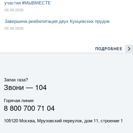
участия #МЫВМЕСТЕ
06.08.2026
Завершена реабилитация двух Кунцевских прудов
06.08.2026
ПОДРОБНЕЕ
Запах газа?
Звони —
104
Горячая линия
8 800 700 71 04
105120 Москва, Мрузовский переулок, дом 11, строение 1