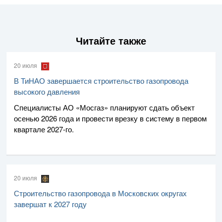
Читайте также
20 июля
В ТиНАО завершается строительство газопровода
высокого давления
Специалисты
АО «Мосгаз»
планируют сдать объект
осенью 2026 года и провести врезку в систему в первом
квартале
2027-го
.
20 июля
Строительство газопровода в Московских округах
завершат к 2027 году