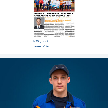
№5 (177)
июнь 2026