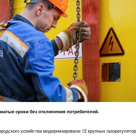
сжатые сроки без отключения потребителей.
родского хозяйства модернизировали 12 крупных газорегулятор