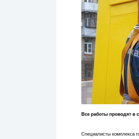
Все работы проводят в 
Специалисты комплекса го