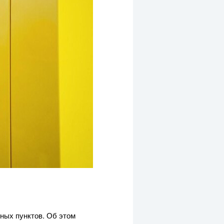
ных пунктов. Об этом