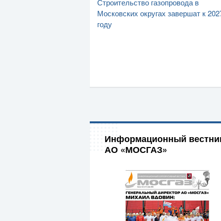
Строительство газопровода в
Московских округах завершат к 202
году
Информационный вестни
АО «МОСГАЗ»