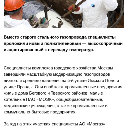
Вместо старого стального газопровода специалисты
проложили новый полиэтиленовый — высокопрочный
и адаптированный к перепаду температур.
Специалисты комплекса городского хозяйства Москвы
завершили масштабную модернизацию газопроводов
низкого и среднего давления на 5-й улице Ямского Поля и
улице Правды. Они снабжают промышленные предприятия,
жилые дома Бегового и Тверского районов, малые
котельные ПАО «МОЭК», общеобразовательные,
медицинские учреждения, а также промышленные и
коммунально-бытовые предприятия.
За год на этих участках специалисты АО «Мосгаз»