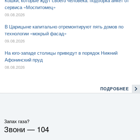
Кошки, которые ждут своего человека: подборка анкет от
сервиса «Моспитомец»
09.08.2026
В Царицыне капитально отремонтируют пять домов по
технологии «мокрый фасад»
09.08.2026
На юго-западе столицы приведут в порядок Нижний
Афонинский пруд
08.08.2026
ПОДРОБНЕЕ
Запах газа?
Звони —
104