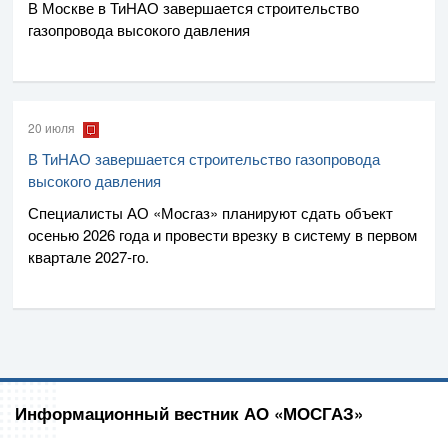
В Москве в ТиНАО завершается строительство
газопровода высокого давления
20 июля
В ТиНАО завершается строительство газопровода
высокого давления
Специалисты
АО «Мосгаз»
планируют сдать объект
осенью 2026 года и провести врезку в систему в первом
квартале
2027-го
.
Информационный вестник АО «МОСГАЗ»