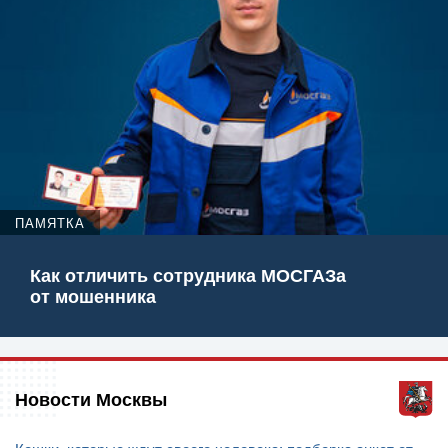
ПАМЯТКА
Как отличить сотрудника МОСГАЗа
от мошенника
Новости Москвы