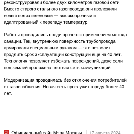
реконструировали более двух километров газовой сети.
Вместо старого стального газопровода они проложили
новый полиэтиленовый — высокопрочный и
адаптированный к перепаду температур.
Работы проводились среди прочего с применением метода
санации. Так, внутреннюю поверхность трубопровода
армировали специальным рукавом — это позволит
продлить срок эксплуатации конструкции еще на 40 лет.
Технология позволяет избежать повреждений, даже если
под землей проложена плотная сеть коммуникаций.
Модернизация проводилась без отключения потребителей
от газоснабжения. Новая сеть прослужит городу более 40
лет.
Официальный сайт Мэра Москвы
17 августа 2024