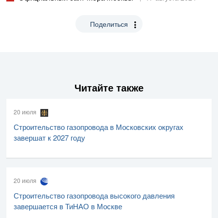
Поделиться
Читайте также
20 июля
Строительство газопровода в Московских округах
завершат к 2027 году
20 июля
Строительство газопровода высокого давления
завершается в ТиНАО в Москве