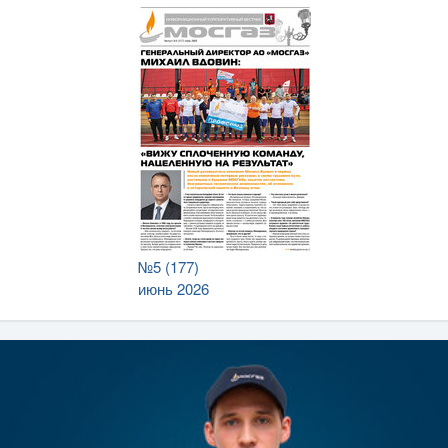
№5 (177)
июнь 2026