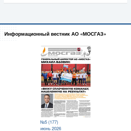
Информационный вестник АО «МОСГАЗ»
№5 (177)
июнь 2026