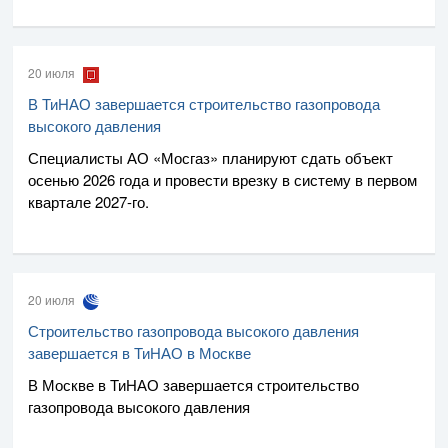
20 июля
В ТиНАО завершается строительство газопровода
высокого давления
Специалисты
АО «Мосгаз»
планируют сдать объект
осенью 2026 года и провести врезку в систему в первом
квартале
2027-го
.
20 июля
Строительство газопровода высокого давления
завершается в ТиНАО в Москве
В Москве в ТиНАО завершается строительство
газопровода высокого давления