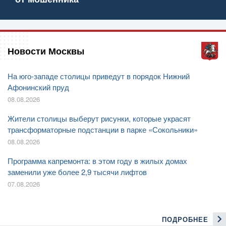
Новости Москвы
На юго-западе столицы приведут в порядок Нижний
Афонинский пруд
08.08.2026
Жители столицы выберут рисунки, которые украсят
трансформаторные подстанции в парке «Сокольники»
08.08.2026
Программа капремонта: в этом году в жилых домах
заменили уже более 2,9 тысячи лифтов
07.08.2026
ПОДРОБНЕЕ