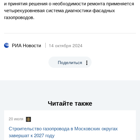
и принятия решения о необходимости ремонта применяется
четырехуровневая система диагностики фасадных
газопроводов.
РИА Новости
14 октября 2024
Поделиться
Читайте также
20 июля
Строительство газопровода в Московских округах
завершат к 2027 году