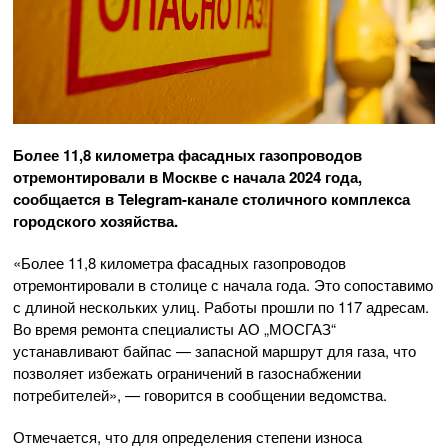
Более 11,8 километра фасадных газопроводов
отремонтировали в Москве с начала 2024 года,
сообщается в
Telegram-канале
столичного комплекса
городского хозяйства.
«Более 11,8 километра фасадных газопроводов
отремонтировали в столице с начала года. Это сопоставимо
с длиной нескольких улиц. Работы прошли по 117 адресам.
Во время ремонта специалисты АО „МОСГАЗ“
устанавливают байпас — запасной маршрут для газа, что
позволяет избежать ограничений в газоснабжении
потребителей», — говорится в сообщении ведомства.
Отмечается, что для определения степени износа