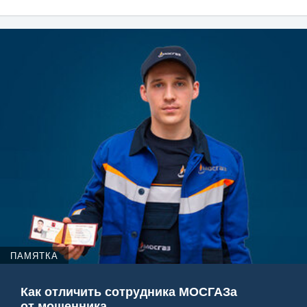
ПАМЯТКА
Как отличить сотрудника МОСГАЗа
от мошенника