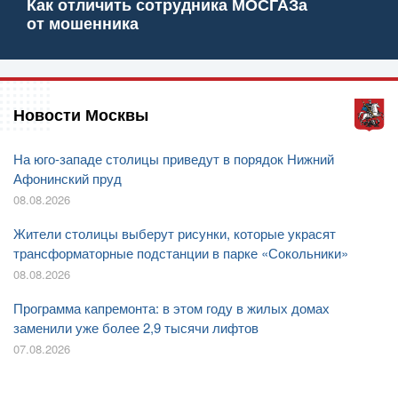
Как отличить сотрудника МОСГАЗа
от мошенника
Новости Москвы
На юго-западе столицы приведут в порядок Нижний
Афонинский пруд
08.08.2026
Жители столицы выберут рисунки, которые украсят
трансформаторные подстанции в парке «Сокольники»
08.08.2026
Программа капремонта: в этом году в жилых домах
заменили уже более 2,9 тысячи лифтов
07.08.2026