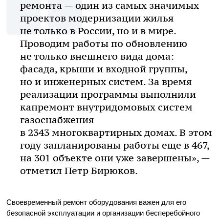
ремонта — один из самых значимых
проектов модернизации жилья
не только в России, но и в мире.
Проводим работы по обновлению
не только внешнего вида дома:
фасада, крыши и входной группы,
но и инженерных систем. За время
реализации программы выполнили
капремонт внутридомовых систем
газоснабжения
в 2343 многоквартирных домах. В этом
году запланированы работы еще в 467,
на 301 объекте они уже завершены», —
отметил Петр Бирюков.
Своевременный ремонт оборудования важен для его
безопасной эксплуатации и организации бесперебойного