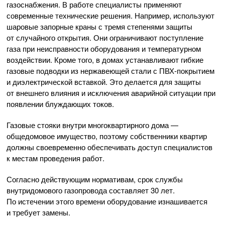
газоснабжения. В работе специалисты применяют
современные технические решения. Например, используют
шаровые запорные краны с тремя степенями защиты
от случайного открытия. Они ограничивают поступление
газа при неисправности оборудования и температурном
воздействии. Кроме того, в домах устанавливают гибкие
газовые подводки из нержавеющей стали с
ПВХ-покрытием
и диэлектрической вставкой. Это делается для защиты
от внешнего влияния и исключения аварийной ситуации при
появлении блуждающих токов.
Газовые стояки внутри многоквартирного дома —
общедомовое имущество, поэтому собственники квартир
должны своевременно обеспечивать доступ специалистов
к местам проведения работ.
Согласно действующим нормативам, срок службы
внутридомового газопровода составляет 30 лет.
По истечении этого времени оборудование изнашивается
и требует замены.