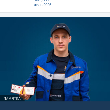
июнь 2026
ПАМЯТКА