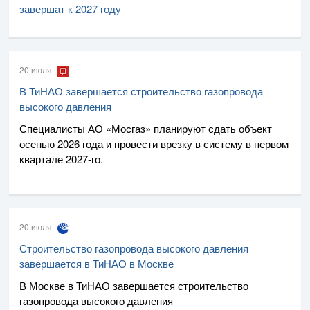
завершат к 2027 году
20 июля
В ТиНАО завершается строительство газопровода
высокого давления
Специалисты
АО «Мосгаз»
планируют сдать объект
осенью 2026 года и провести врезку в систему в первом
квартале
2027-го
.
20 июля
Строительство газопровода высокого давления
завершается в ТиНАО в Москве
В Москве в ТиНАО завершается строительство
газопровода высокого давления