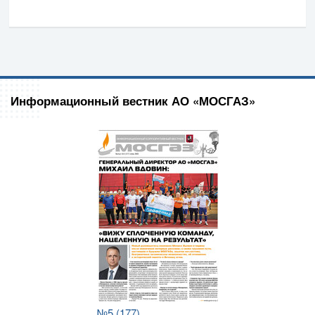
Информационный вестник АО «МОСГАЗ»
№5 (177)