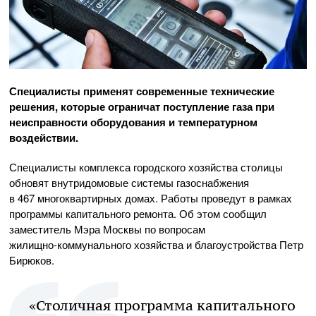
Специалисты применят современные технические
решения, которые ограничат поступление газа при
неисправности оборудования и температурном
воздействии.
Специалисты комплекса городского хозяйства столицы
обновят внутридомовые системы газоснабжения
в 467 многоквартирных домах. Работы проведут в рамках
программы капитального ремонта. Об этом сообщил
заместитель Мэра Москвы по вопросам
жилищно-коммунального
хозяйства и благоустройства Петр
Бирюков.
«Столичная программа капитального