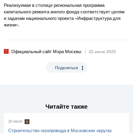
Реализуемая в столице региональная программа
капитального ремонта жилого фонда соответствует целям
и задачам национального проекта «Инфраструктура для
жизни».
Официальный сайт Мэра Москвы
22 июля 2025
Поделиться
Читайте также
20 июля
Строительство газопровода в Московских округах