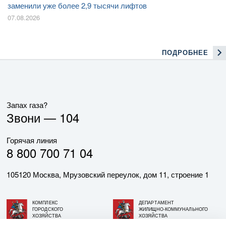
заменили уже более 2,9 тысячи лифтов
07.08.2026
ПОДРОБНЕЕ
Запах газа?
Звони —
104
Горячая линия
8 800 700 71 04
105120 Москва, Мрузовский переулок, дом 11, строение 1
КОМПЛЕКС
ДЕПАРТАМЕНТ
ГОРОДСКОГО
ЖИЛИЩНО-КОММУНАЛЬНОГО
ХОЗЯЙСТВА
ХОЗЯЙСТВА
ГОРОДА МОСКВЫ
ГОРОДА МОСКВЫ