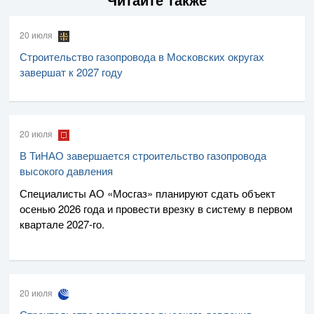
20 июля
Строительство газопровода в Московских округах
завершат к 2027 году
20 июля
В ТиНАО завершается строительство газопровода
высокого давления
Специалисты
АО «Мосгаз»
планируют сдать объект
осенью 2026 года и провести врезку в систему в первом
квартале
2027-го
.
20 июля