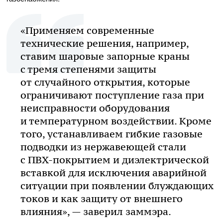
«Применяем современные
технические решения, например,
ставим шаровые запорные краны
с тремя степенями защиты
от случайного открытия, которые
ограничивают поступление газа при
неисправности оборудования
и температурном воздействии. Кроме
того, устанавливаем гибкие газовые
подводки из нержавеющей стали
с
ПВХ-покрытием
и диэлектрической
вставкой для исключения аварийной
ситуации при появлении блуждающих
токов и как защиту от внешнего
влияния», — заверил заммэра.