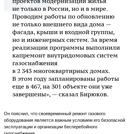
проектов модернизации жилья
не только в России, но и в мире.
Проводим работы по обновлению
не только внешнего вида дома —
фасада, крыши и входной группы,
но и инженерных систем. За время
реализации программы выполнили
капремонт внутридомовых систем
газоснабжения
в 2 343 многоквартирных домах.
В этом году запланированы работы
еще в 467, на 301 объекте они уже
завершены», — сказал Бирюков.
Он пояснил, что своевременный ремонт газового
оборудования является важным условием его безопасной
эксплуатации и организации бесперебойного
газоснабжения.