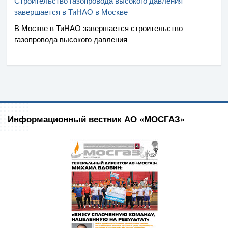
Строительство газопровода высокого давления
завершается в ТиНАО в Москве
В Москве в ТиНАО завершается строительство
газопровода высокого давления
Информационный вестник АО «МОСГАЗ»