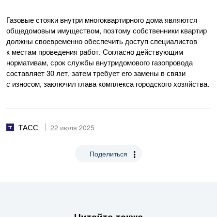
Газовые стояки внутри многоквартирного дома являются
общедомовым имуществом, поэтому собственники квартир
должны своевременно обеспечить доступ специалистов
к местам проведения работ. Согласно действующим
нормативам, срок службы внутридомового газопровода
составляет 30 лет, затем требует его замены в связи
с износом, заключил глава комплекса городского хозяйства.
ТАСС
22 июля 2025
Поделиться
Читайте также