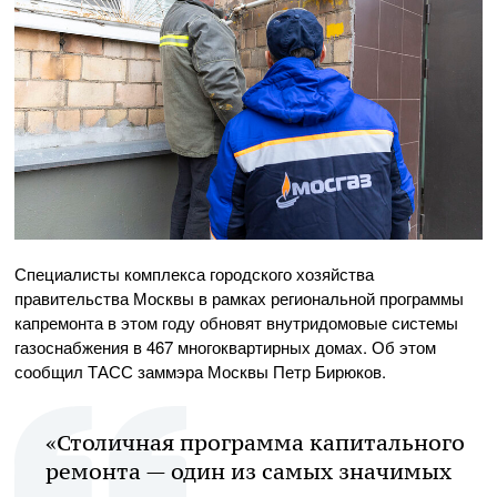
Специалисты комплекса городского хозяйства
правительства Москвы в рамках региональной программы
капремонта в этом году обновят внутридомовые системы
газоснабжения в 467 многоквартирных домах. Об этом
сообщил ТАСС заммэра Москвы Петр Бирюков.
«Столичная программа капитального
ремонта — один из самых значимых