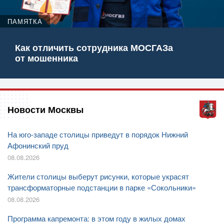
ПАМЯТКА
Как отличить сотрудника МОСГАЗа
от мошенника
Новости Москвы
На юго-западе столицы приведут в порядок Нижний
Афонинский пруд
08.08.2026
Жители столицы выберут рисунки, которые украсят
трансформаторные подстанции в парке «Сокольники»
08.08.2026
Программа капремонта: в этом году в жилых домах