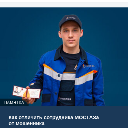
ПАМЯТКА
Как отличить сотрудника МОСГАЗа
от мошенника