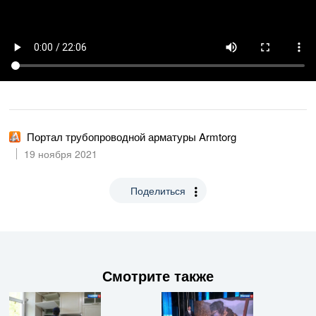
Портал трубопроводной арматуры Armtorg
19 ноября 2021
Поделиться
Смотрите также