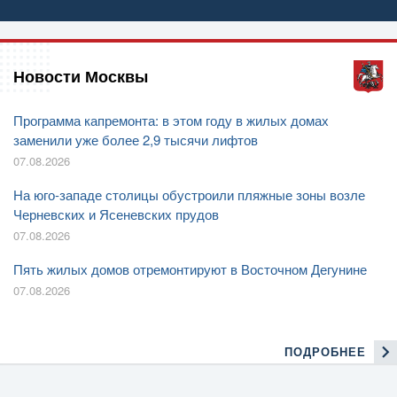
Новости Москвы
Программа капремонта: в этом году в жилых домах
заменили уже более 2,9 тысячи лифтов
07.08.2026
На юго-западе столицы обустроили пляжные зоны возле
Черневских и Ясеневских прудов
07.08.2026
Пять жилых домов отремонтируют в Восточном Дегунине
07.08.2026
ПОДРОБНЕЕ