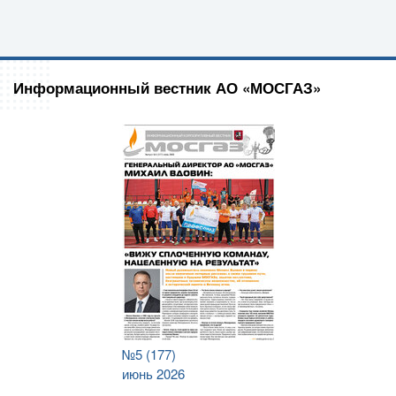
Информационный вестник АО «МОСГАЗ»
№5 (177)
июнь 2026