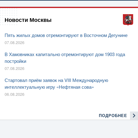
Новости Москвы
Пять жилых домов отремонтируют в Восточном Дегунине
07.08.2026
В Хамовниках капитально отремонтируют дом 1903 года
постройки
07.08.2026
Стартовал приём заявок на VIII Международную
интеллектуальную игру «Нефтяная сова»
06.08.2026
ПОДРОБНЕЕ