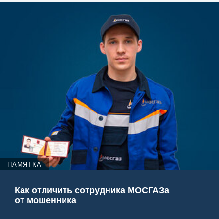
ПАМЯТКА
Как отличить сотрудника МОСГАЗа
от мошенника