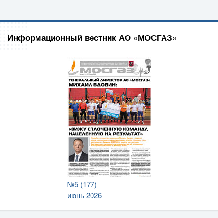
Информационный вестник АО «МОСГАЗ»
№5 (177)
июнь 2026