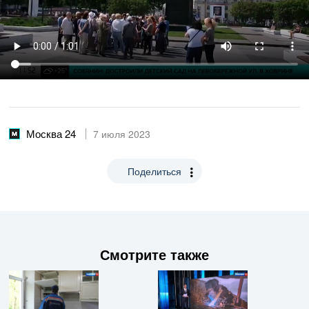
Москва 24
7 июля 2023
Поделиться
Смотрите также