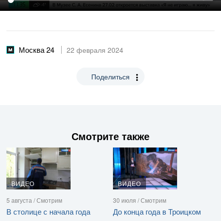
Москва 24
22 февраля 2024
Поделиться
Смотрите также
ВИДЕО
ВИДЕО
5 августа / Смотрим
30 июля / Смотрим
В столице с начала года
До конца года в Троицком