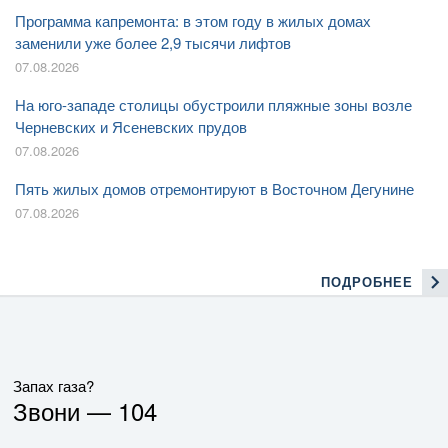
Программа капремонта: в этом году в жилых домах
заменили уже более 2,9 тысячи лифтов
07.08.2026
На юго-западе столицы обустроили пляжные зоны возле
Черневских и Ясеневских прудов
07.08.2026
Пять жилых домов отремонтируют в Восточном Дегунине
07.08.2026
ПОДРОБНЕЕ
Запах газа?
Звони —
104