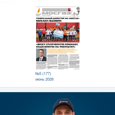
№5 (177)
июнь 2026