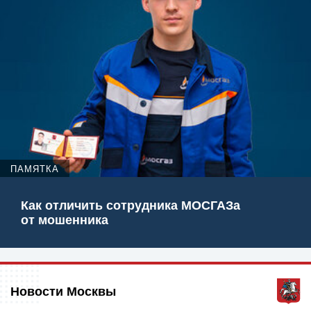
ПАМЯТКА
Как отличить сотрудника МОСГАЗа
от мошенника
Новости Москвы