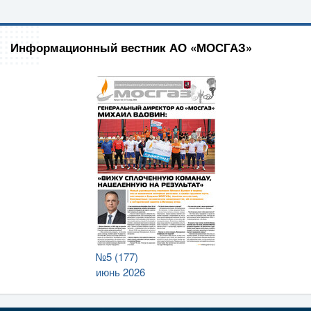
Информационный вестник АО «МОСГАЗ»
№5 (177)
июнь 2026