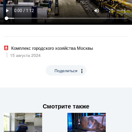
Комплекс городского хозяйства Москвы
15 августа 2024
Поделиться
Смотрите также