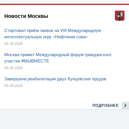
Новости Москвы
Стартовал приём заявок на VIII Международную
интеллектуальную игру «Нефтяная сова»
06.08.2026
Москва примет Международный форум гражданского
участия #МЫВМЕСТЕ
06.08.2026
Завершена реабилитация двух Кунцевских прудов
06.08.2026
ПОДРОБНЕЕ