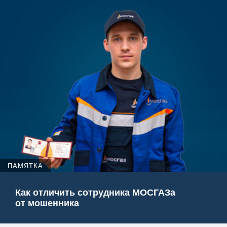
ПАМЯТКА
Как отличить сотрудника МОСГАЗа
от мошенника