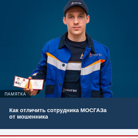
ПАМЯТКА
Как отличить сотрудника МОСГАЗа
от мошенника