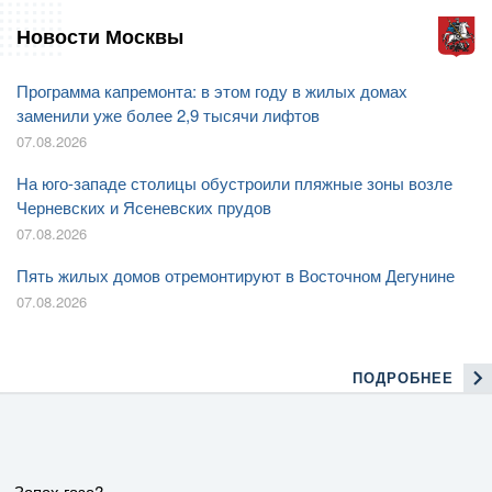
Новости Москвы
Программа капремонта: в этом году в жилых домах
заменили уже более 2,9 тысячи лифтов
07.08.2026
На юго-западе столицы обустроили пляжные зоны возле
Черневских и Ясеневских прудов
07.08.2026
Пять жилых домов отремонтируют в Восточном Дегунине
07.08.2026
ПОДРОБНЕЕ
Запах газа?