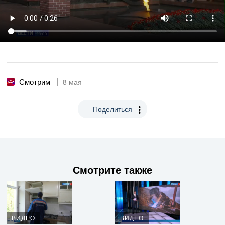
Смотрим
8 мая
Поделиться
Смотрите также
ВИДЕО
ВИДЕО