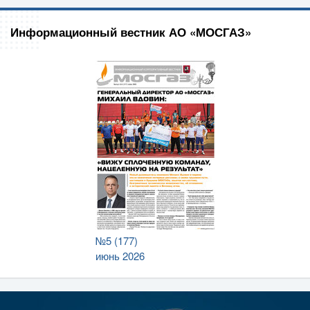
Информационный вестник АО «МОСГАЗ»
№5 (177)
июнь 2026