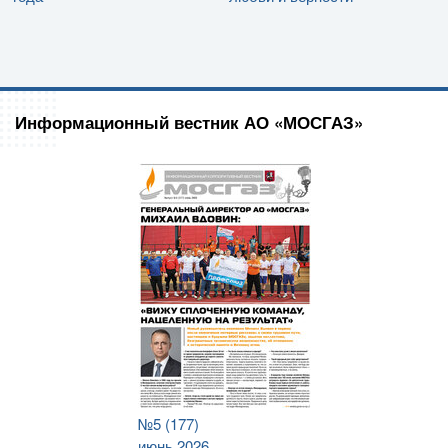
Информационный вестник АО «МОСГАЗ»
№5 (177)
июнь 2026