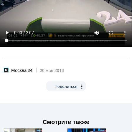
Москва 24
20 мая 2013
Поделиться
Смотрите также