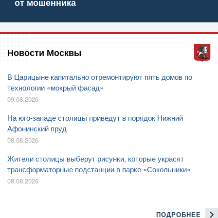
от мошенника
Новости Москвы
В Царицыне капитально отремонтируют пять домов по
технологии «мокрый фасад»
09.08.2026
На юго-западе столицы приведут в порядок Нижний
Афонинский пруд
08.08.2026
Жители столицы выберут рисунки, которые украсят
трансформаторные подстанции в парке «Сокольники»
08.08.2026
ПОДРОБНЕЕ