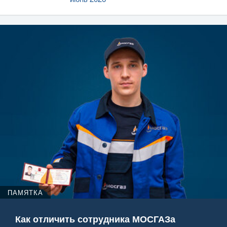
ПАМЯТКА
Как отличить сотрудника МОСГАЗа