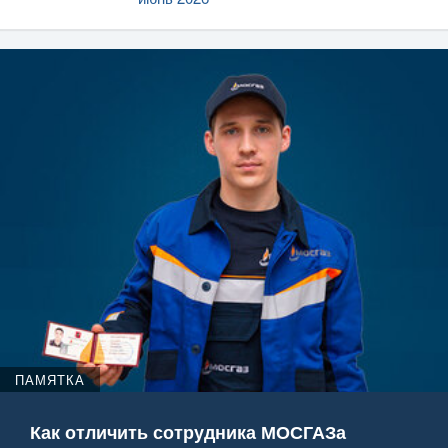
ПАМЯТКА
Как отличить сотрудника МОСГАЗа