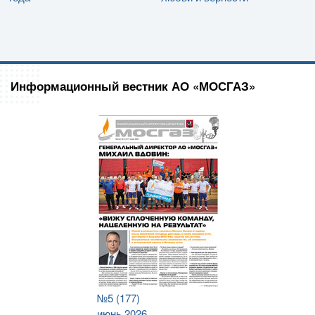
Информационный вестник АО «МОСГАЗ»
№5 (177)
июнь 2026