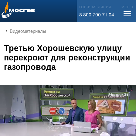
info@mos-gaz.ru
ГОРЯЧАЯ ЛИНИЯ
МЕНЮ
8 800 700 71 04
Видеоматериалы
Третью Хорошевскую улицу
перекроют для реконструкции
газопровода