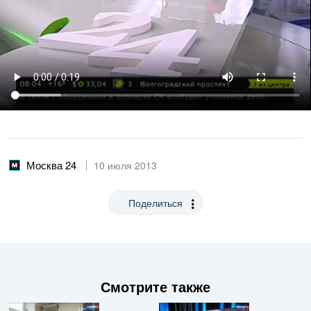
Москва 24
10 июля 2013
Поделиться
Смотрите также