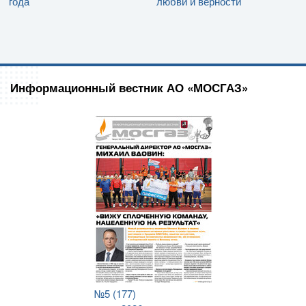
года
любви и верности
Информационный вестник АО «МОСГАЗ»
№5 (177)