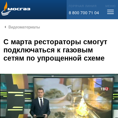
info@mos-gaz.ru
ГОРЯЧАЯ ЛИНИЯ
МЕНЮ
8 800 700 71 04
Видеоматериалы
С марта рестораторы смогут
подключаться к газовым
сетям по упрощенной схеме