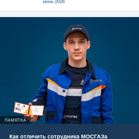
июнь 2026
ПАМЯТКА
Как отличить сотрудника МОСГАЗа