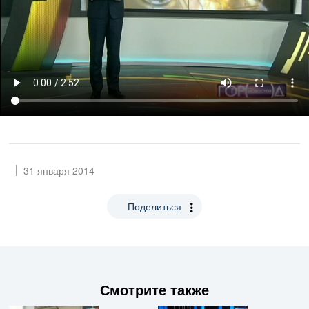
31 января 2014
Поделиться
Смотрите также