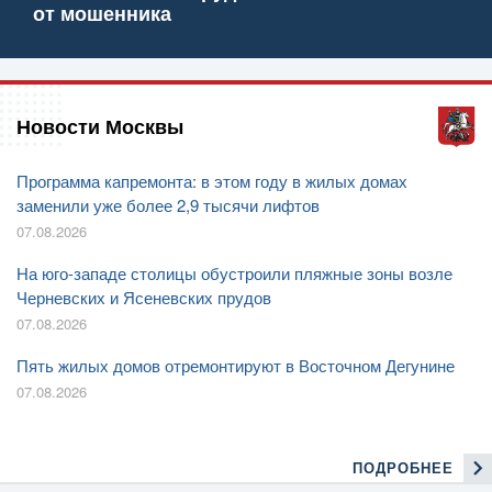
от мошенника
Новости Москвы
Программа капремонта: в этом году в жилых домах
заменили уже более 2,9 тысячи лифтов
07.08.2026
На юго-западе столицы обустроили пляжные зоны возле
Черневских и Ясеневских прудов
07.08.2026
Пять жилых домов отремонтируют в Восточном Дегунине
07.08.2026
ПОДРОБНЕЕ