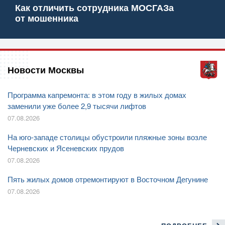
Как отличить сотрудника МОСГАЗа
от мошенника
Новости Москвы
Программа капремонта: в этом году в жилых домах
заменили уже более 2,9 тысячи лифтов
07.08.2026
На юго-западе столицы обустроили пляжные зоны возле
Черневских и Ясеневских прудов
07.08.2026
Пять жилых домов отремонтируют в Восточном Дегунине
07.08.2026