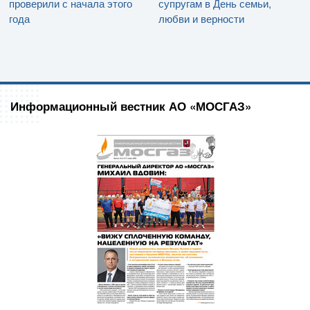
проверили с начала этого
супругам в День семьи,
года
любви и верности
Информационный вестник АО «МОСГАЗ»