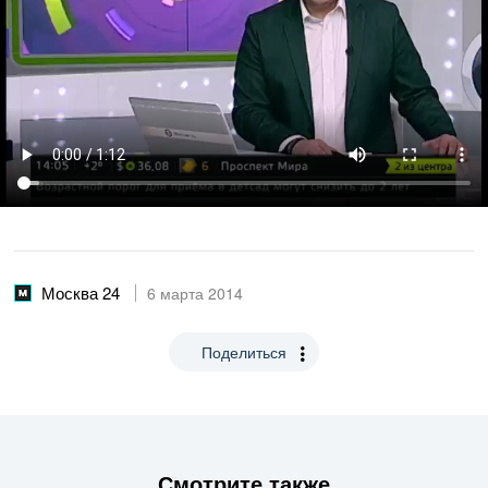
Москва 24
6 марта 2014
Поделиться
Смотрите также