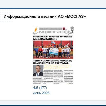
Информационный вестник АО «МОСГАЗ»
№5 (177)
июнь 2026