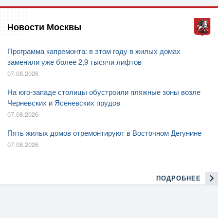
Новости Москвы
Программа капремонта: в этом году в жилых домах
заменили уже более 2,9 тысячи лифтов
07.08.2026
На юго-западе столицы обустроили пляжные зоны возле
Черневских и Ясеневских прудов
07.08.2026
Пять жилых домов отремонтируют в Восточном Дегунине
07.08.2026
ПОДРОБНЕЕ