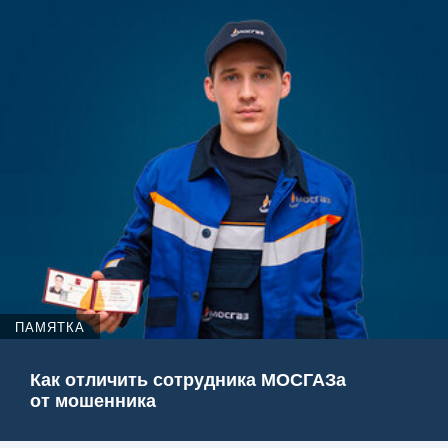
ПАМЯТКА
Как отличить сотрудника МОСГАЗа
от мошенника