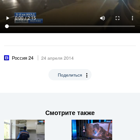
Россия 24
24 апреля 2014
Поделиться
Смотрите также