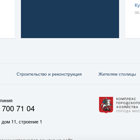
Ку
06
е
Строительство и реконструкция
Жителям столицы
КОМПЛЕКС
 линия
ГОРОДСКОГ
 700 71 04
ХОЗЯЙСТВА
ГОРОДА МО
 дом 11, строение 1