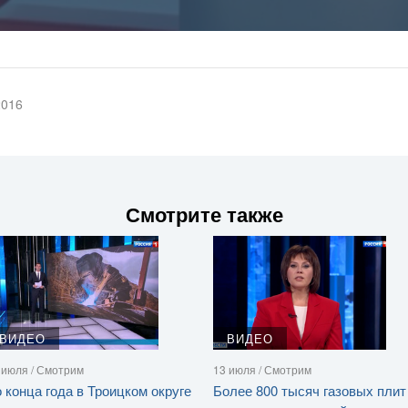
2016
Смотрите также
ВИДЕО
ВИДЕО
 июля / Смотрим
13 июля / Смотрим
 конца года в Троицком округе
Более 800 тысяч газовых плит