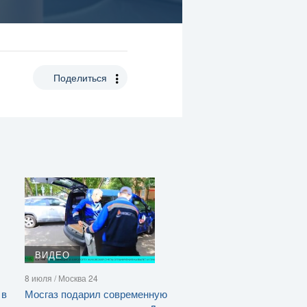
Поделиться
ВИДЕО
8 июля / Москва 24
 в
Мосгаз подарил современную