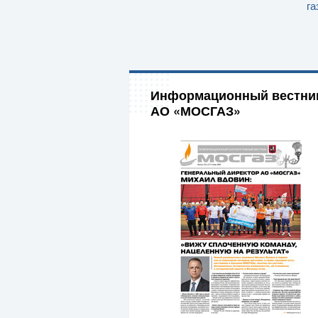
га
Информационный вестни
АО «МОСГАЗ»