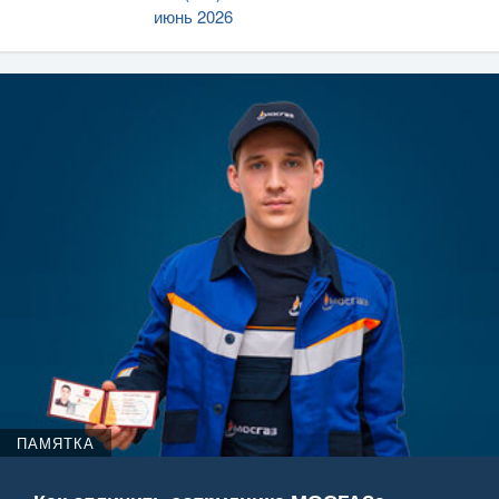
июнь 2026
ПАМЯТКА