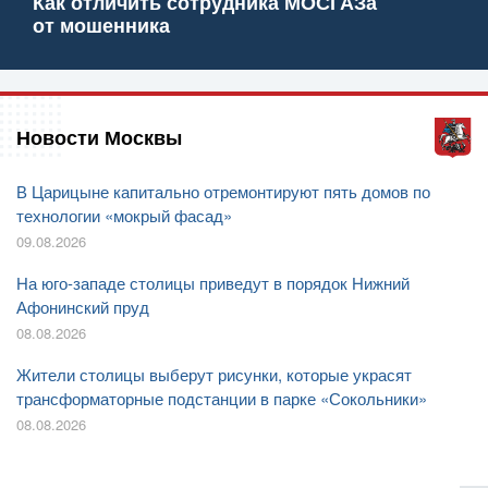
Как отличить сотрудника МОСГАЗа
от мошенника
Новости Москвы
В Царицыне капитально отремонтируют пять домов по
технологии «мокрый фасад»
09.08.2026
На юго-западе столицы приведут в порядок Нижний
Афонинский пруд
08.08.2026
Жители столицы выберут рисунки, которые украсят
трансформаторные подстанции в парке «Сокольники»
08.08.2026