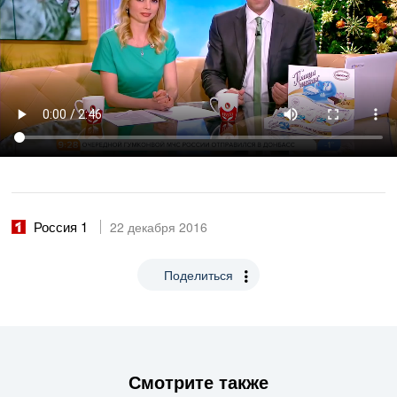
Россия 1
22 декабря 2016
Поделиться
Смотрите также