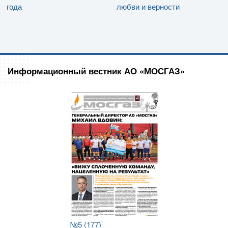
года
любви и верности
Информационный вестник АО «МОСГАЗ»
№5 (177)