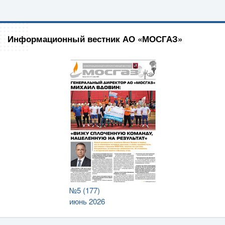
Информационный вестник АО «МОСГАЗ»
№5 (177)
июнь 2026