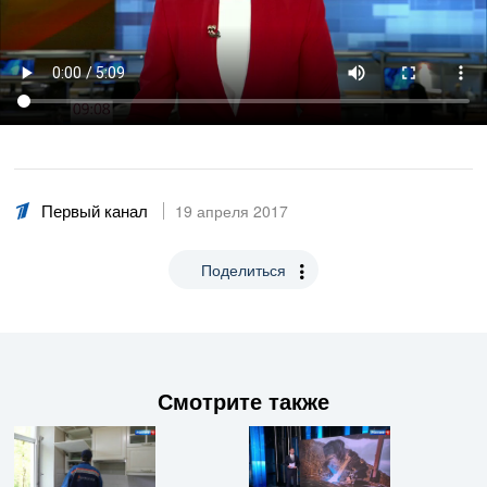
Первый канал
19 апреля 2017
Поделиться
Смотрите также