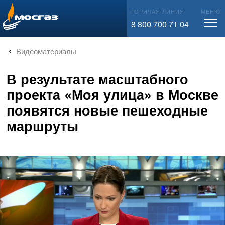
info@mos-gaz.ru
ГОРЯЧАЯ ЛИНИЯ
МЕНЮ
8 800 700 71 04
Видеоматериалы
В результате масштабного
проекта «Моя улица» в Москве
появятся новые пешеходные
маршруты