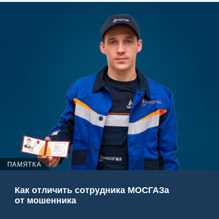
ПАМЯТКА
Как отличить сотрудника МОСГАЗа
от мошенника