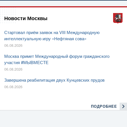
Новости Москвы
Стартовал приём заявок на VIII Международную
интеллектуальную игру «Нефтяная сова»
06.08.2026
Москва примет Международный форум гражданского
участия #МЫВМЕСТЕ
06.08.2026
Завершена реабилитация двух Кунцевских прудов
06.08.2026
ПОДРОБНЕЕ