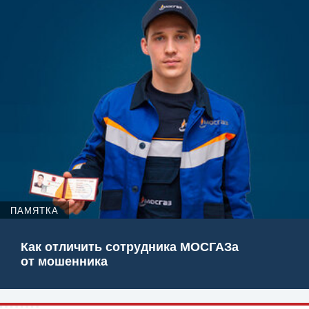
ПАМЯТКА
Как отличить сотрудника МОСГАЗа
от мошенника