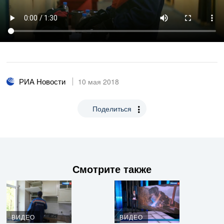
РИА Новости
10 мая 2018
Поделиться
Смотрите также
ВИДЕО
ВИДЕО