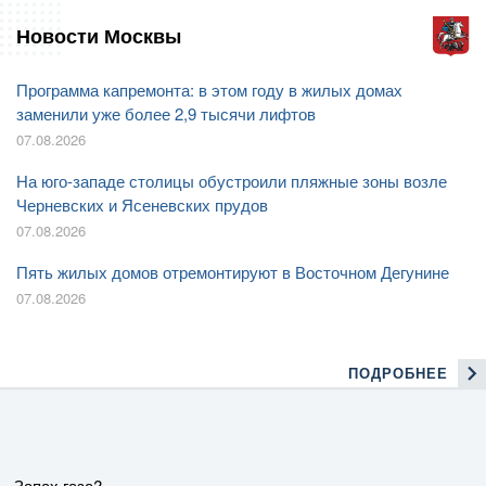
Новости Москвы
Программа капремонта: в этом году в жилых домах
заменили уже более 2,9 тысячи лифтов
07.08.2026
На юго-западе столицы обустроили пляжные зоны возле
Черневских и Ясеневских прудов
07.08.2026
Пять жилых домов отремонтируют в Восточном Дегунине
07.08.2026
ПОДРОБНЕЕ
Запах газа?