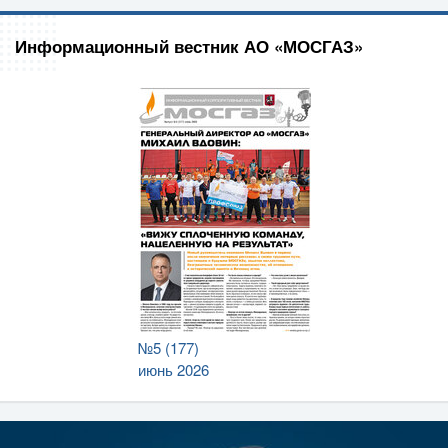
Информационный вестник АО «МОСГАЗ»
№5 (177)
июнь 2026