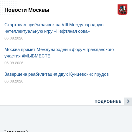
Новости Москвы
Стартовал приём заявок на VIII Международную
интеллектуальную игру «Нефтяная сова»
06.08.2026
Москва примет Международный форум гражданского
участия #МЫВМЕСТЕ
06.08.2026
Завершена реабилитация двух Кунцевских прудов
06.08.2026
ПОДРОБНЕЕ
Запах газа?