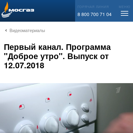
info@mos-gaz.ru
ГОРЯЧАЯ ЛИНИЯ
МЕНЮ
8 800 700 71 04
Видеоматериалы
Первый канал. Программа
"Доброе утро". Выпуск от
12.07.2018