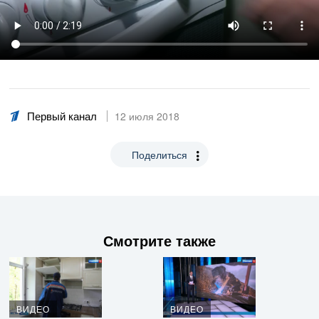
Первый канал
12 июля 2018
Поделиться
Смотрите также
ВИДЕО
ВИДЕО