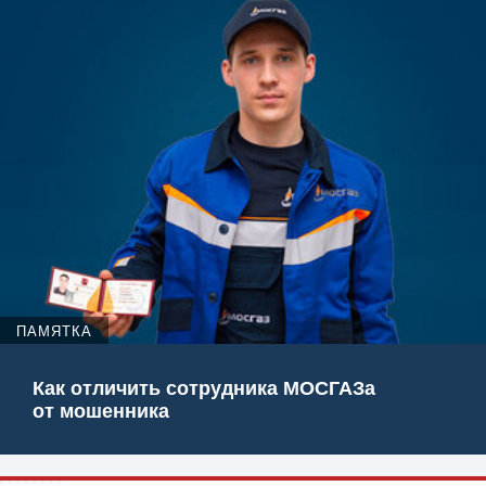
ПАМЯТКА
Как отличить сотрудника МОСГАЗа
от мошенника