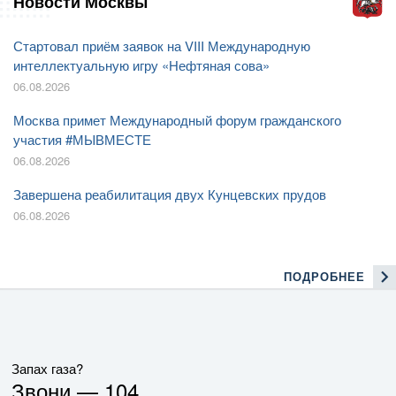
Новости Москвы
Стартовал приём заявок на VIII Международную
интеллектуальную игру «Нефтяная сова»
06.08.2026
Москва примет Международный форум гражданского
участия #МЫВМЕСТЕ
06.08.2026
Завершена реабилитация двух Кунцевских прудов
06.08.2026
ПОДРОБНЕЕ
Запах газа?
Звони —
104