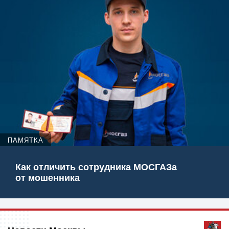
ПАМЯТКА
Как отличить сотрудника МОСГАЗа
от мошенника