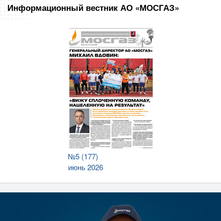
Информационный вестник АО «МОСГАЗ»
№5 (177)
июнь 2026