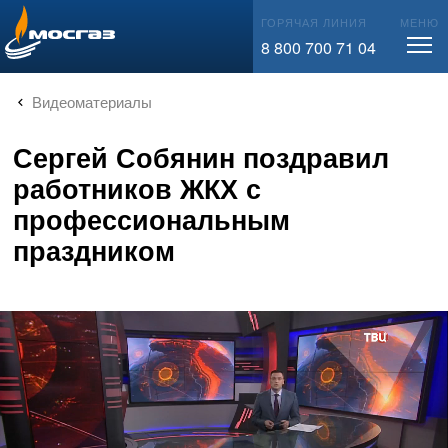
info@mos-gaz.ru
ГОРЯЧАЯ ЛИНИЯ
МЕНЮ
8 800 700 71 04
Видеоматериалы
Сергей Собянин поздравил
работников ЖКХ с
профессиональным
праздником