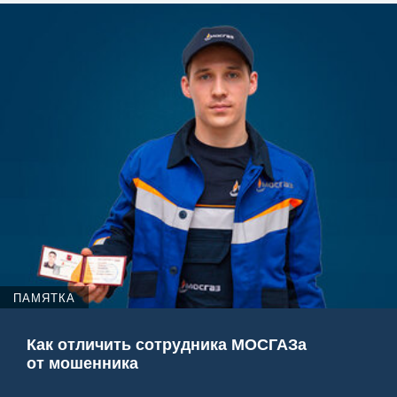
ПАМЯТКА
Как отличить сотрудника МОСГАЗа
от мошенника