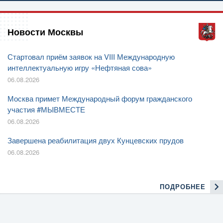
Новости Москвы
Стартовал приём заявок на VIII Международную
интеллектуальную игру «Нефтяная сова»
06.08.2026
Москва примет Международный форум гражданского
участия #МЫВМЕСТЕ
06.08.2026
Завершена реабилитация двух Кунцевских прудов
06.08.2026
ПОДРОБНЕЕ