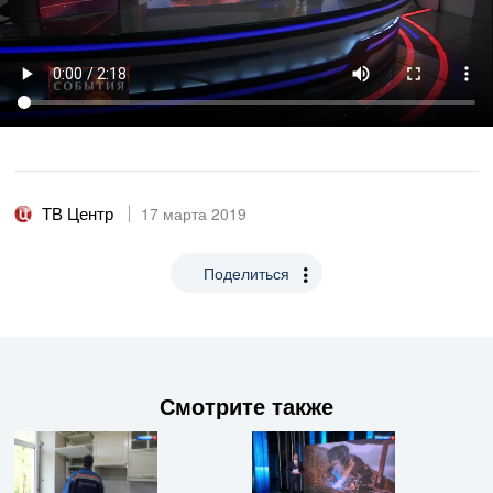
ТВ Центр
17 марта 2019
Поделиться
Смотрите также