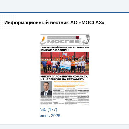
Информационный вестник АО «МОСГАЗ»
№5 (177)
июнь 2026