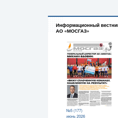
Информационный вестни
АО «МОСГАЗ»
№5 (177)
июнь 2026