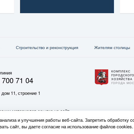
е
Строительство и реконструкция
Жителям столицы
КОМПЛЕКС
 линия
ГОРОДСКОГ
 700 71 04
ХОЗЯЙСТВА
ГОРОДА МО
 дом 11, строение 1
ании материалов ссылка на сайт
 анализа и улучшения работы веб-сайта. Запретить обработку c
ать сайт, вы даете согласие на использование файлов cookies