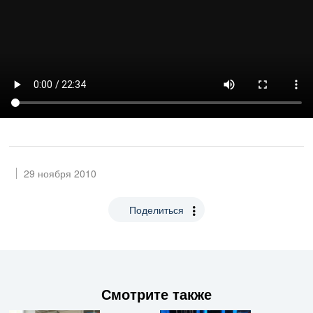
29 ноября 2010
Поделиться
Смотрите также