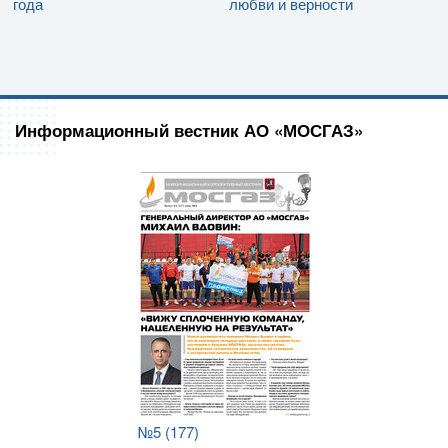
года
любви и верности
Информационный вестник АО «МОСГАЗ»
№5 (177)