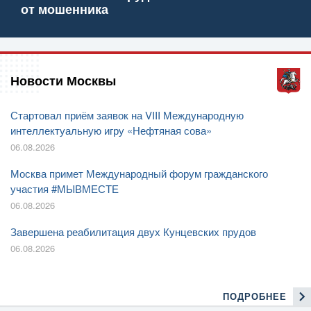
от мошенника
Новости Москвы
Стартовал приём заявок на VIII Международную
интеллектуальную игру «Нефтяная сова»
06.08.2026
Москва примет Международный форум гражданского
участия #МЫВМЕСТЕ
06.08.2026
Завершена реабилитация двух Кунцевских прудов
06.08.2026
ПОДРОБНЕЕ