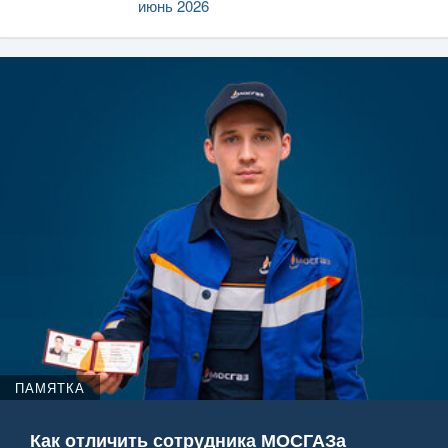
июнь 2026
ПАМЯТКА
Как отличить сотрудника МОСГАЗа