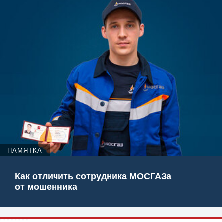
ПАМЯТКА
Как отличить сотрудника МОСГАЗа
от мошенника