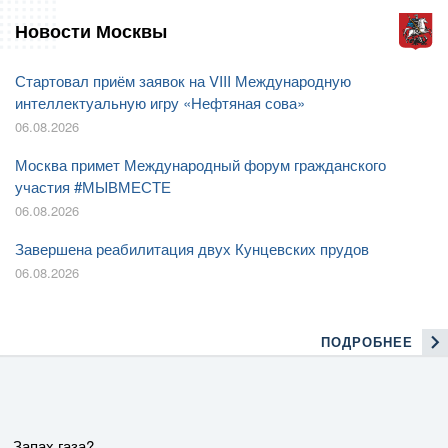
Новости Москвы
Стартовал приём заявок на VIII Международную
интеллектуальную игру «Нефтяная сова»
06.08.2026
Москва примет Международный форум гражданского
участия #МЫВМЕСТЕ
06.08.2026
Завершена реабилитация двух Кунцевских прудов
06.08.2026
ПОДРОБНЕЕ
Запах газа?