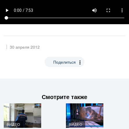
30 апреля 2012
Поделиться
Смотрите также
ВИДЕО
ВИДЕО