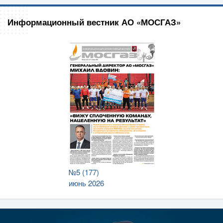
Информационный вестник АО «МОСГАЗ»
№5 (177)
июнь 2026