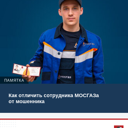
ПАМЯТКА
Как отличить сотрудника МОСГАЗа
от мошенника