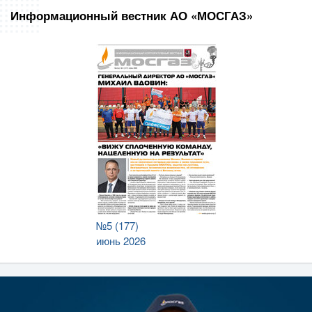
Информационный вестник АО «МОСГАЗ»
№5 (177)
июнь 2026