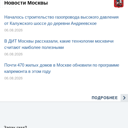
Новости Москвы
Началось строительство газопровода высокого давления
от Калужского шоссе до деревни Андреевское
06.08.2026
В ДИТ Москвы рассказали, какие технологии москвичи
считают наиболее полезными
06.08.2026
Почти 470 жилых домов в Москве обновили по программе
капремонта в этом году
06.08.2026
ПОДРОБНЕЕ
Запах газа?