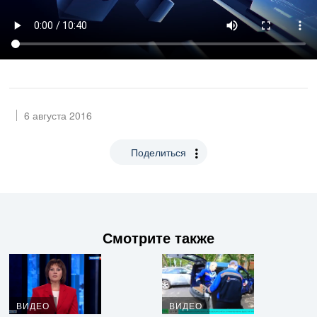
6 августа 2016
Поделиться
Смотрите также
ВИДЕО
ВИДЕО