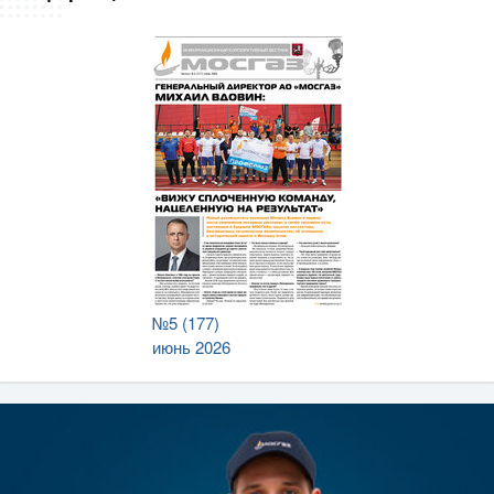
№5 (177)
июнь 2026