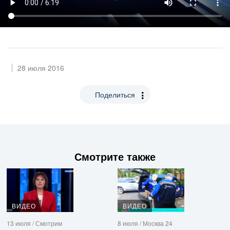
28 июля 2016
Поделиться
Смотрите также
ВИДЕО
ВИДЕО
13 июля / Смотрим
8 июля / Москва 24