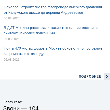
Началось строительство газопровода высокого давления
от Калужского шоссе до деревни Андреевское
06.08.2026
В ДИТ Москвы рассказали, какие технологии москвичи
считают наиболее полезными
06.08.2026
Почти 470 жилых домов в Москве обновили по программе
капремонта в этом году
06.08.2026
ПОДРОБНЕЕ
Запах газа?
Звони —
104