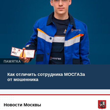
ПАМЯТКА
Как отличить сотрудника МОСГАЗа
от мошенника
Новости Москвы