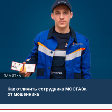
ПАМЯТКА
Как отличить сотрудника МОСГАЗа
от мошенника