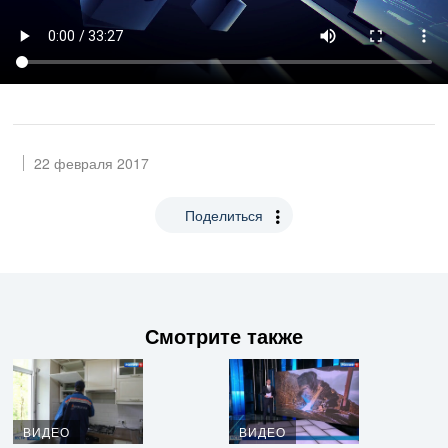
22 февраля 2017
Поделиться
Смотрите также
ВИДЕО
ВИДЕО