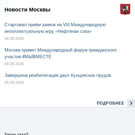
Новости Москвы
Стартовал приём заявок на VIII Международную
интеллектуальную игру «Нефтяная сова»
06.08.2026
Москва примет Международный форум гражданского
участия #МЫВМЕСТЕ
06.08.2026
Завершена реабилитация двух Кунцевских прудов
06.08.2026
ПОДРОБНЕЕ
Запах газа?