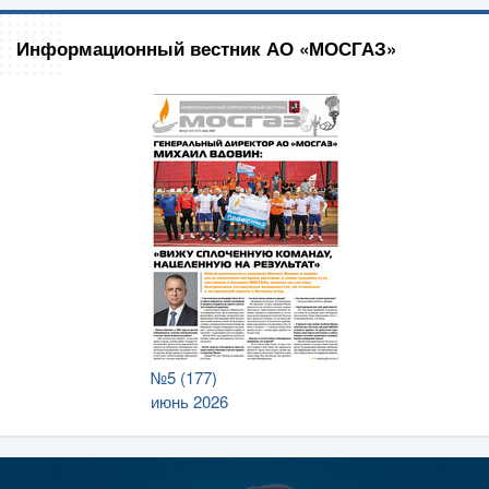
Информационный вестник АО «МОСГАЗ»
№5 (177)
июнь 2026