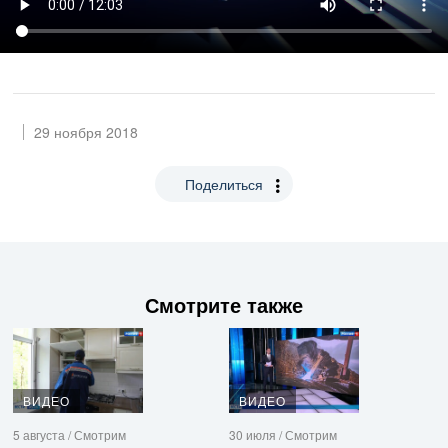
29 ноября 2018
Поделиться
Смотрите также
ВИДЕО
ВИДЕО
5 августа / Смотрим
30 июля / Смотрим