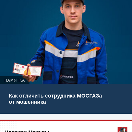
ПАМЯТКА
Как отличить сотрудника МОСГАЗа
от мошенника
Новости Москвы