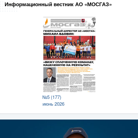
Информационный вестник АО «МОСГАЗ»
№5 (177)
июнь 2026