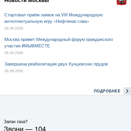
Стартовал приём заявок на VIII Международную
интеллектуальную игру «Нефтяная сова»
06.08.2026
Москва примет Международный форум гражданского
участия #МЫВМЕСТЕ
06.08.2026
Завершена реабилитация двух Кунцевских прудов
06.08.2026
ПОДРОБНЕЕ
Запах газа?
Звони —
104