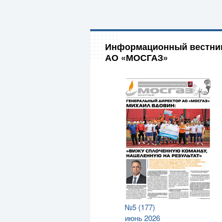
Информационный вестни
АО «МОСГАЗ»
№5 (177)
июнь 2026