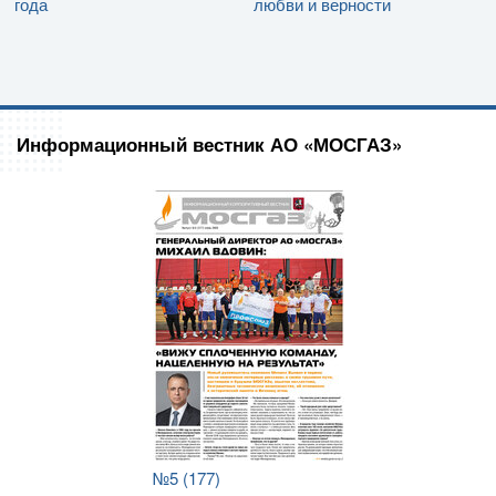
года
любви и верности
Информационный вестник АО «МОСГАЗ»
№5 (177)