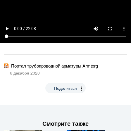
Портал трубопроводной арматуры Armtorg
6 декабря 2020
Поделиться
Смотрите также