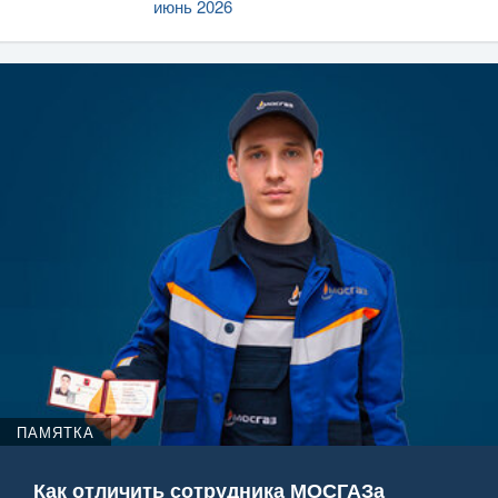
июнь 2026
ПАМЯТКА
Как отличить сотрудника МОСГАЗа