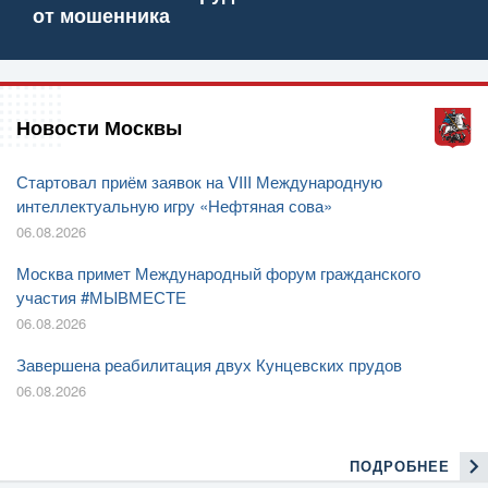
от мошенника
Новости Москвы
Стартовал приём заявок на VIII Международную
интеллектуальную игру «Нефтяная сова»
06.08.2026
Москва примет Международный форум гражданского
участия #МЫВМЕСТЕ
06.08.2026
Завершена реабилитация двух Кунцевских прудов
06.08.2026
ПОДРОБНЕЕ