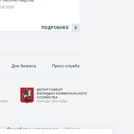
.08.2026
ПОДРОБНЕЕ
Для бизнеса
Пресс-служба
ДЕПАРТАМЕНТ
О
ЖИЛИЩНО-КОММУНАЛЬНОГО
ХОЗЯЙСТВА
СКВЫ
ГОРОДА МОСКВЫ
Разработка и поддержка —
Upriver