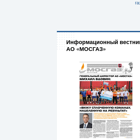
га
Информационный вестни
АО «МОСГАЗ»