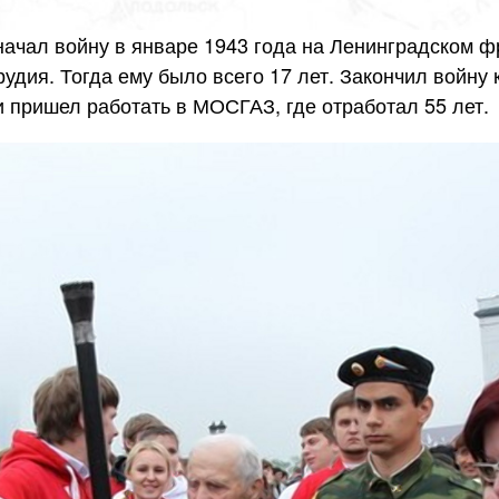
начал войну в январе 1943 года на Ленинградском 
удия. Тогда ему было всего 17 лет. Закончил войну
 пришел работать в МОСГАЗ, где отработал 55 лет.