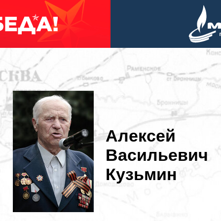
Алексей
Васильевич
Кузьмин