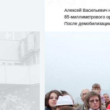
Алексей Васильевич 
85-миллиметрового
ор
После демобилизации