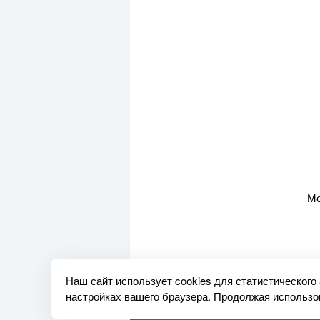
Ме
Наш сайт использует cookies для статистического
настройках вашего браузера. Продолжая использов