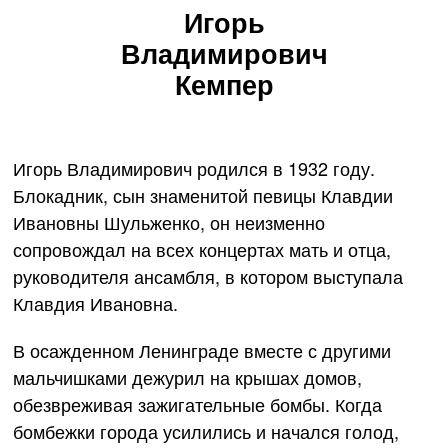
Игорь
Владимирович
Кемпер
Игорь Владимирович родился в 1932 году.
Блокадник, сын знаменитой певицы Клавдии
Ивановны Шульженко, он неизменно
сопровождал на всех концертах мать и отца,
руководителя ансамбля, в котором выступала
Клавдия Ивановна.
В осажденном Ленинграде вместе с другими
мальчишками дежурил на крышах домов,
обезвреживая зажигательные бомбы. Когда
бомбежки города усилились и начался голод,