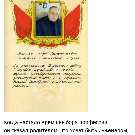
Когда настало время выбора профессии,
он сказал родителям, что хочет быть инженером,