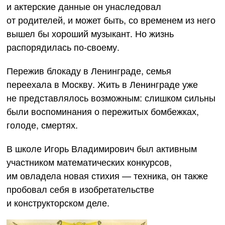
и актерские данные он унаследовал
от родителей, и может быть, со временем из него
вышел бы хороший музыкант. Но жизнь
распорядилась
по-своему
.
Пережив блокаду в Ленинграде, семья
переехала в Москву. Жить в Ленинграде уже
не представлялось возможным: слишком сильны
были воспоминания о пережитых бомбежках,
голоде, смертях.
В школе Игорь Владимирович был активным
участником математических конкурсов,
им овладела новая стихия — техника, он также
пробовал себя в изобретательстве
и конструкторском деле.