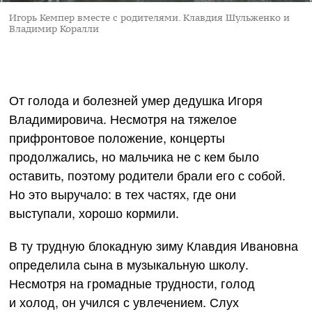
Игорь Кемпер вместе с родителями. Клавдия Шульженко и
Владимир Коралли
От голода и болезней умер дедушка Игоря
Владимировича. Несмотря на тяжелое
прифронтовое положение, концерты
продолжались, но мальчика не с кем было
оставить, поэтому родители брали его с собой.
Но это выручало: в тех частях, где они
выступали, хорошо кормили.
В ту трудную блокадную зиму Клавдия Ивановна
определила сына в музыкальную школу.
Несмотря на громадные трудности, голод
и холод, он учился с увлечением. Слух