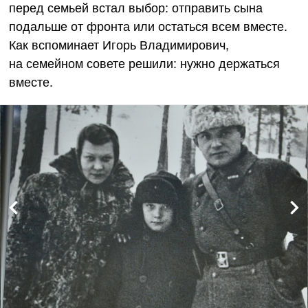
перед семьей встал выбор: отправить сына
подальше от фронта или остаться всем вместе.
Как вспоминает Игорь Владимирович,
на семейном совете решили: нужно держаться
вместе.