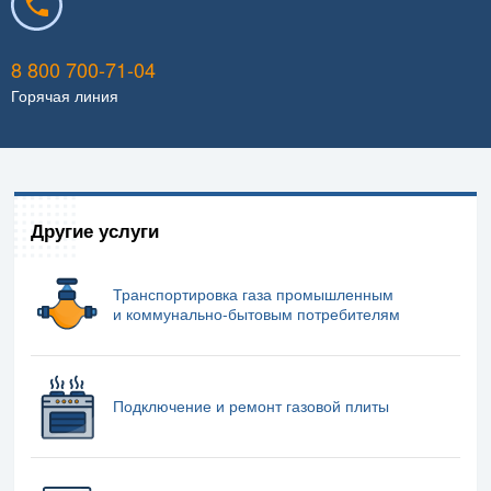
8 800 700-71-04
Горячая линия
Другие услуги
Транспортировка газа промышленным
и коммунально-бытовым потребителям
Подключение и ремонт газовой плиты