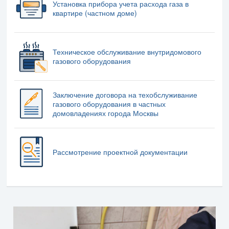
Установка прибора учета расхода газа в
квартире (частном доме)
Техническое обслуживание внутридомового
газового оборудования
Заключение договора на техобслуживание
газового оборудования в частных
домовладениях города Москвы
Рассмотрение проектной документации