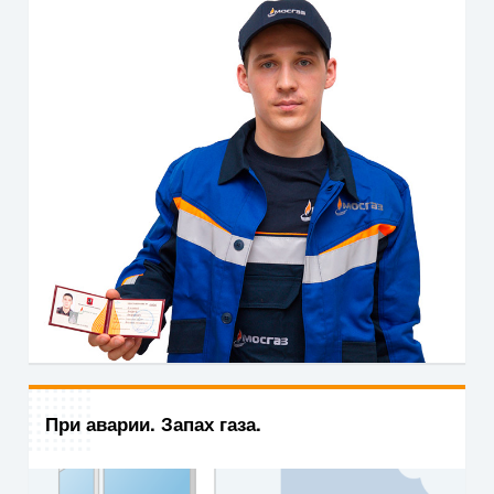
При аварии. Запах газа.