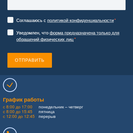
График работы
с 8:00 до 17:00
понедельник – четверг
с 8:00 до 15:45
пятница
с 12:00 до 12:45
перерыв