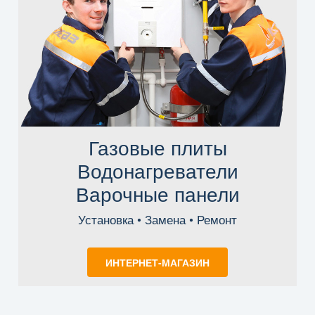
Газовые плиты
Водонагреватели
Варочные панели
Установка • Замена • Ремонт
ИНТЕРНЕТ-МАГАЗИН