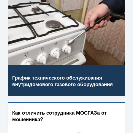
График технического обслуживания
внутридомового газового оборудования
Как отличить сотрудника МОСГАЗа от
мошенника?