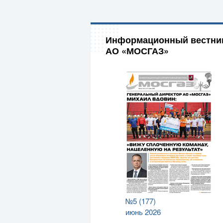
Информационный вестни
АО «МОСГАЗ»
№5 (177)
июнь 2026