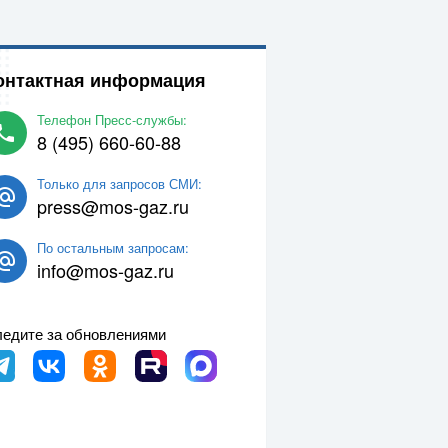
онтактная информация
Телефон Пресс-службы:
8 (495) 660-60-88
Только для запросов СМИ:
press@mos-gaz.ru
По остальным запросам:
info@mos-gaz.ru
едите за обновлениями