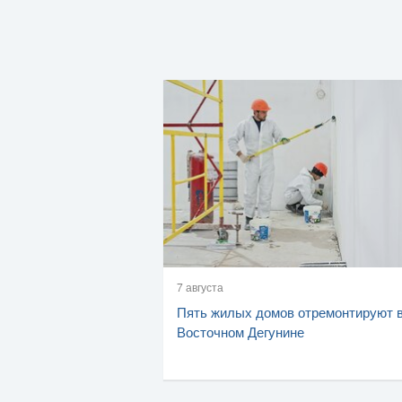
7 августа
Пять жилых домов отремонтируют 
Восточном Дегунине