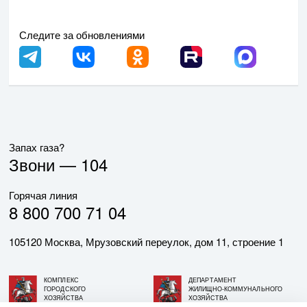
Следите за обновлениями
Запах газа?
Звони —
104
Горячая линия
8 800 700 71 04
105120 Москва, Мрузовский переулок, дом 11, строение 1
КОМПЛЕКС
ДЕПАРТАМЕНТ
ГОРОДСКОГО
ЖИЛИЩНО-КОММУНАЛЬНОГО
ХОЗЯЙСТВА
ХОЗЯЙСТВА
ГОРОДА МОСКВЫ
ГОРОДА МОСКВЫ