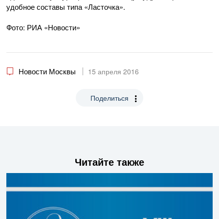
удобное составы типа «Ласточка».
Фото: РИА «Новости»
Новости Москвы
15 апреля 2016
Поделиться
Читайте также