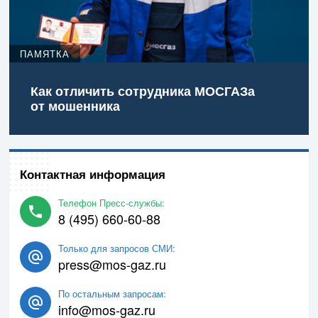
ПАМЯТКА
Как отличить сотрудника МОСГАЗа
от мошенника
Контактная информация
Телефон Пресс-службы:
8 (495) 660-60-88
Только для запросов СМИ:
press@mos-gaz.ru
По остальным запросам:
info@mos-gaz.ru