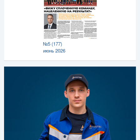
№5 (177)
июнь 2026