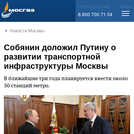
info@mos-gaz.ru
ГОРЯЧАЯ ЛИНИЯ
МЕНЮ
8 800 700 71 04
Новости Москвы
Собянин доложил Путину о
развитии транспортной
инфраструктуры Москвы
В ближайшие три года планируется ввести около
30 станций метро.