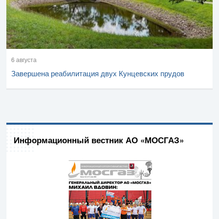
6 августа
Завершена реабилитация двух Кунцевских прудов
Информационный вестник АО «МОСГАЗ»